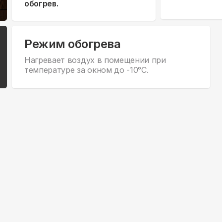
обогрев.
Режим обогрева
Нагревает воздух в помещении при
температуре за окном до -10°С.