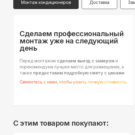
Монтаж кондиционеров
Доставка
За
Сделаем профессиональный
монтаж уже на следующий
день
Перед монтажом
сделаем выезд с замером
и
порекомендуем лучшее место для размещения, а
также
предоставим подробную смету с ценами
Свяжитесь с нами, чтобы узнать точную стоимость.
С этим товаром покупают: