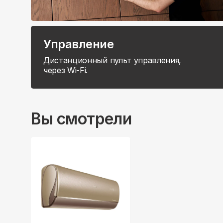
Управление
Дистанционный пульт управления,
через Wi-Fi.
Вы смотрели