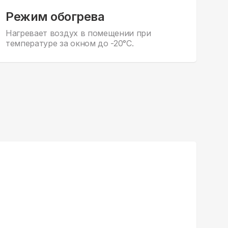
Режим обогрева
Нагревает воздух в помещении при
температуре за окном до -20°С.