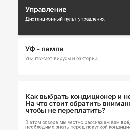
Управление
Дистанционный пульт управления.
УФ - лампа
Уничтожает вирусы и бактерии.
Как выбрать кондиционер и н
На что стоит обратить вниман
чтобы не переплатить?
В этом обзоре мы честно расскажем вам
всё
необходимо знать перед покупкой кондици