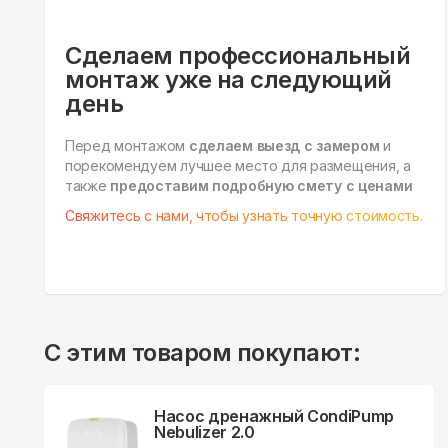
Сделаем профессиональный
монтаж уже на следующий
день
Перед монтажом
сделаем выезд с замером
и
порекомендуем лучшее место для размещения, а
также
предоставим подробную смету с ценами
Свяжитесь с нами, чтобы узнать точную стоимость.
С этим товаром покупают:
Насос дренажный CondiPump
Nebulizer 2.0