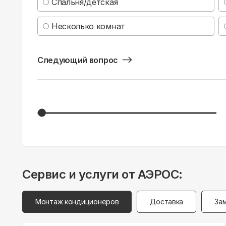
Спальня/детская
Несколько комнат
Следующий вопрос
Сервис и услуги от АЭРОС:
Монтаж кондиционеров
Доставка
За