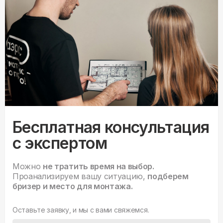
Бесплатная консультация
с экспертом
Можно
не тратить время на выбор.
Проанализируем вашу ситуацию,
подберем
бризер и место для монтажа.
Оставьте заявку, и мы с вами свяжемся.