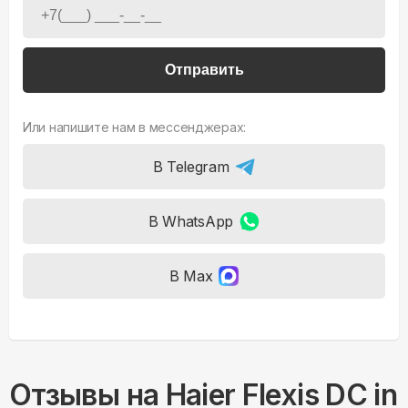
Отправить
Или напишите нам в мессенджерах:
В Telegram
В WhatsApp
В Max
Отзывы на
Haier Flexis DC in