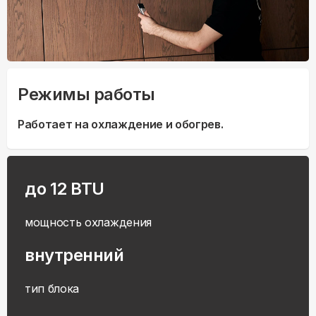
Режимы работы
Работает на охлаждение и обогрев.
до 12 BTU
мощность охлаждения
внутренний
тип блока