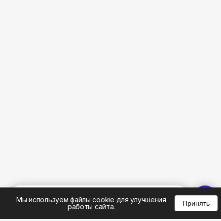
%
0
0
0
Мы используем файлы cookie для улучшения
Принять
работы сайта.