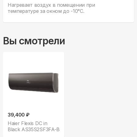
Нагревает воздух в помещении при
температуре за окном до -10°С.
Вы смотрели
39,400 ₽
Haier Flexis DC in
Black AS35S2SF3FA-B