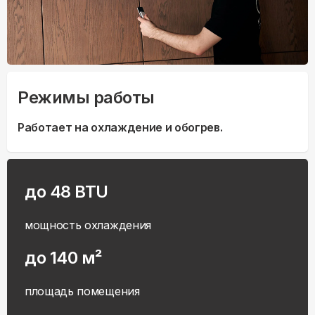
Режимы работы
Работает на охлаждение и обогрев.
до 48 BTU
мощность охлаждения
до 140 м²
площадь помещения