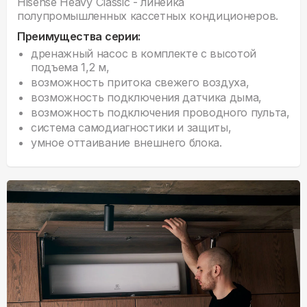
Hisense Heavy Classic - линейка
полупромышленных кассетных кондиционеров.
Преимущества серии:
дренажный насос в комплекте с высотой
подъема 1,2 м,
возможность притока свежего воздуха,
возможность подключения датчика дыма,
возможность подключения проводного пульта,
система самодиагностики и защиты,
умное оттаивание внешнего блока.