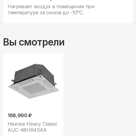
Нагревает воздух в помещении при
температуре за окном до -10°С.
Вы смотрели
168,990 ₽
Hisense Heavy Classic
AUC-48HR4SKA