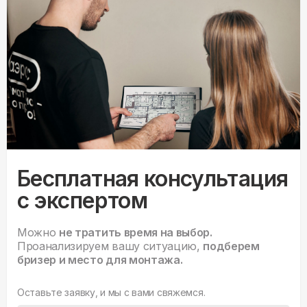
Бесплатная консультация
с экспертом
Можно
не тратить время на выбор.
Проанализируем вашу ситуацию,
подберем
бризер и место для монтажа.
Оставьте заявку, и мы с вами свяжемся.