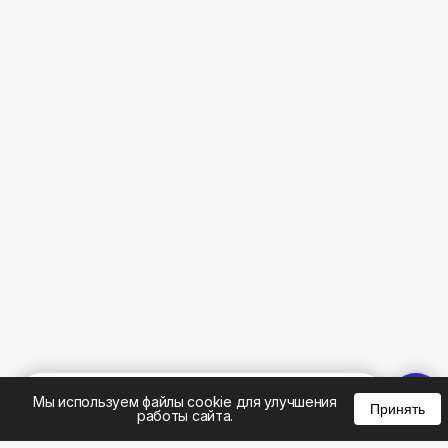
%
0
0
0
Мы используем файлы cookie для улучшения
Принять
работы сайта.