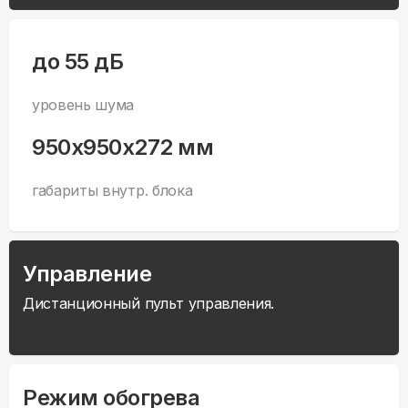
до 55 дБ
уровень шума
950x950x272 мм
габариты внутр. блока
Управление
Дистанционный пульт управления.
Режим обогрева