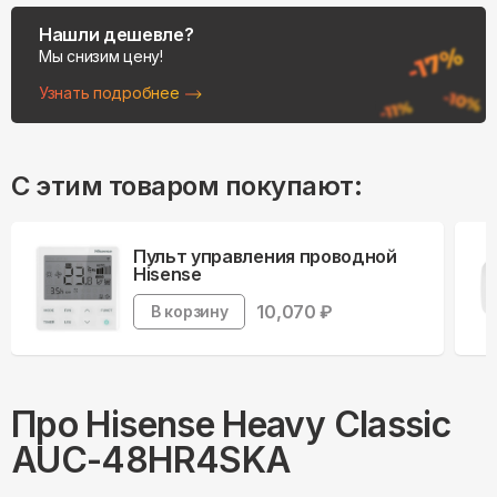
Нашли дешевле?
Мы снизим цену!
Узнать подробнее
С этим товаром покупают:
Пульт управления проводной
Hisense
10,070
₽
В корзину
Про
Hisense
Heavy Classic
AUC-48HR4SKA