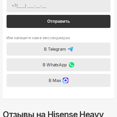
Отправить
Или напишите нам в мессенджерах:
В Telegram
В WhatsApp
В Max
Отзывы на
Hisense Heavy