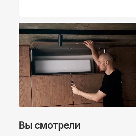
Вы смотрели