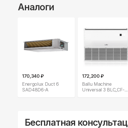
Аналоги
170,340 ₽
172,200 ₽
Energolux Duct 6
Ballu Machine
SAD48D6-A
Universal 3 BLC_CF-
48H_N1
Бесплатная консультац