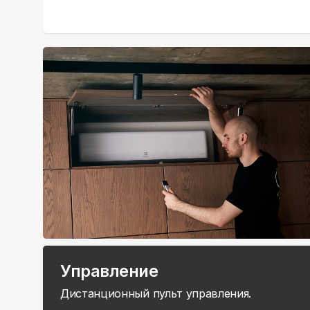
Управление
Дистанционный пульт управления.