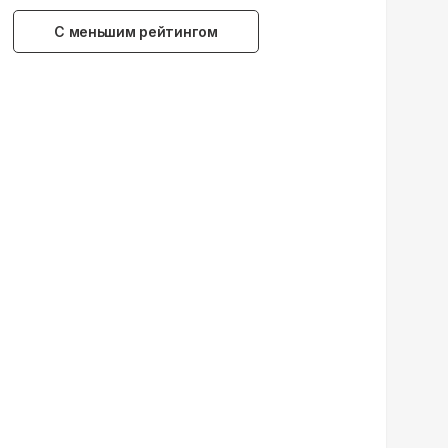
С меньшим рейтингом