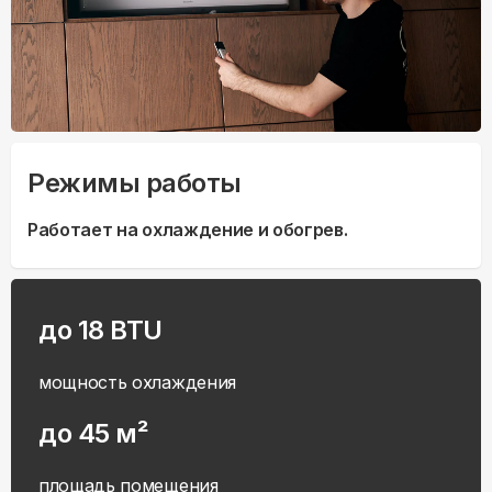
Режимы работы
Работает на охлаждение и обогрев.
до 18 BTU
мощность охлаждения
до 45 м²
площадь помещения