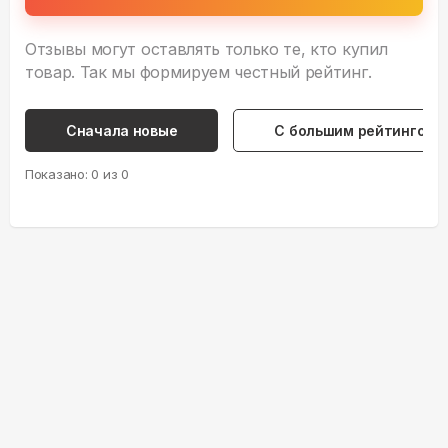
Отзывы могут оставлять только те, кто купил
товар. Так мы формируем честный рейтинг.
Сначала новые
С большим рейтингом
Показано:
0
из
0