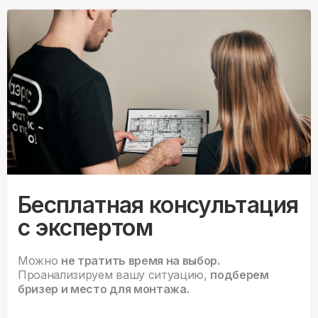
Бесплатная консультация
с экспертом
Можно
не тратить время на выбор.
Проанализируем вашу ситуацию,
подберем
бризер и место для монтажа.