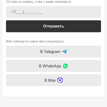
Оставьте заявку, и мы с вами свяжемся.
Отправить
Или напишите нам в мессенджерах:
В Telegram
В WhatsApp
В Max