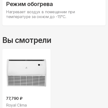
Режим обогрева
Нагревает воздух в помещении при
температуре за окном до -15°С.
Вы смотрели
77,790 ₽
Royal Clima