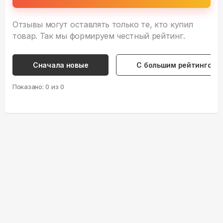
Отзывы могут оставлять только те, кто купил
товар. Так мы формируем честный рейтинг.
Сначала новые
С большим рейтингом
Показано:
0
из
0