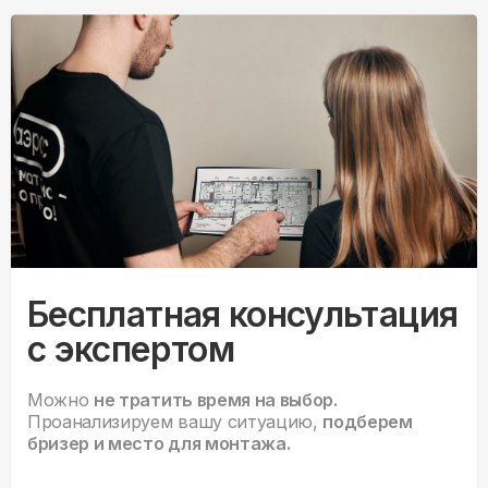
Бесплатная консультация
с экспертом
Можно
не тратить время на выбор.
Проанализируем вашу ситуацию,
подберем
бризер и место для монтажа.