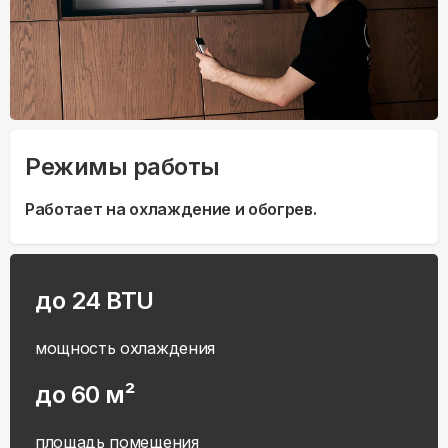
Режимы работы
Работает на охлаждение и обогрев.
до 24 BTU
мощность охлаждения
до 60 м²
площадь помещения