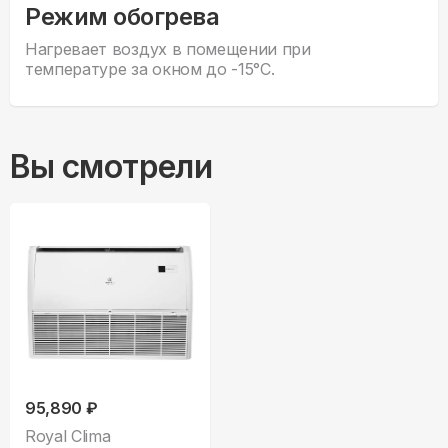
Режим обогрева
Нагревает воздух в помещении при
температуре за окном до -15°С.
Вы смотрели
95,890 ₽
Royal Clima