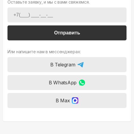
Оставьте заявку, и мы с вами свяжемся.
Отправить
Или напишите нам в мессенджерах:
В Telegram
В WhatsApp
В Max