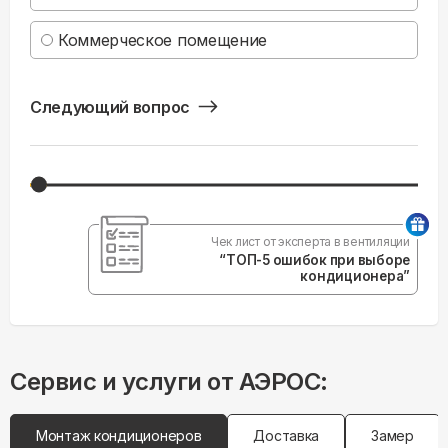
Коммерческое помещение
Следующий вопрос
Чек лист от эксперта в вентиляции
“ТОП-5 ошибок при выборе
кондиционера”
Сервис и услуги от АЭРОС:
Монтаж кондиционеров
Доставка
Замер