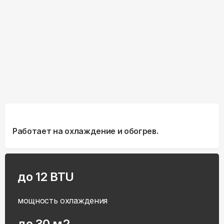
Работает на охлаждение и обогрев.
до 12 BTU
мощность охлаждения
до 30 м2