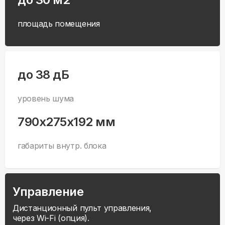
площадь помещения
до 38 дБ
уровень шума
790x275x192 мм
габариты внутр. блока
Управление
Дистанционный пульт управления,
через Wi-Fi (опция).