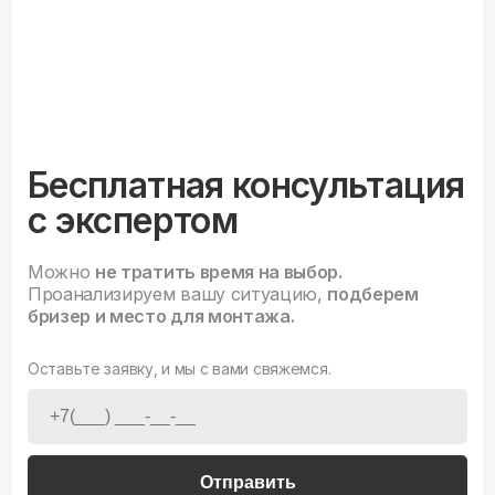
Бесплатная консультация
с экспертом
Можно
не тратить время на выбор.
Проанализируем вашу ситуацию,
подберем
бризер и место для монтажа.
Оставьте заявку, и мы с вами свяжемся.
Отправить