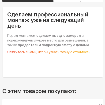
Сделаем профессиональный
монтаж уже на следующий
день
Перед монтажом
сделаем выезд с замером
и
порекомендуем лучшее место для размещения, а
также
предоставим подробную смету с ценами
Свяжитесь с нами, чтобы узнать точную стоимость.
С этим товаром покупают: