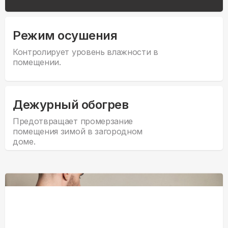
Режим осушения
Контролирует уровень влажности в
помещении.
Дежурный обогрев
Предотвращает промерзание
помещения зимой в загородном
доме.