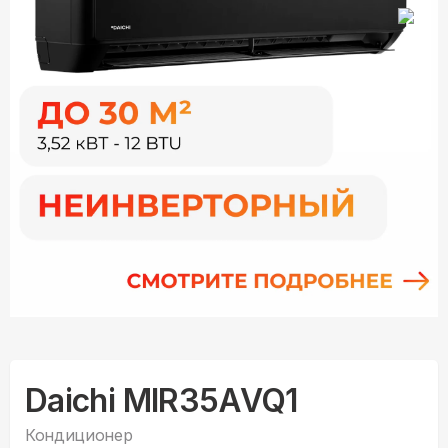
Daichi MIR35AVQ1
Кондиционер