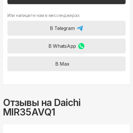
Или напишите нам в мессенджерах:
В Telegram
В WhatsApp
В Max
Отзывы на
Daichi
MIR35AVQ1