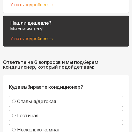
Узнать подробнее
Нашли дешевле?
Мы снизим цену!
Узнать подробнее
Ответьте на 6 вопросов и мы подберем
кондиционер, который подойдет вам:
Куда выбираете кондиционер?
Спальня/детская
Гостиная
Несколько комнат