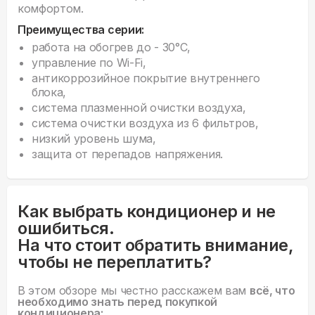
комфортом.
Преимущества серии:
работа на обогрев до - 30°С,
управление по Wi-Fi,
антикоррозийное покрытие внутреннего
блока,
система плазменной очистки воздуха,
система очистки воздуха из 6 фильтров,
низкий уровень шума,
защита от перепадов напряжения.
Как выбрать кондиционер и не
ошибиться.
На что стоит обратить внимание,
чтобы не переплатить?
В этом обзоре мы честно расскажем вам
всё, что
необходимо знать перед покупкой
кондиционера: