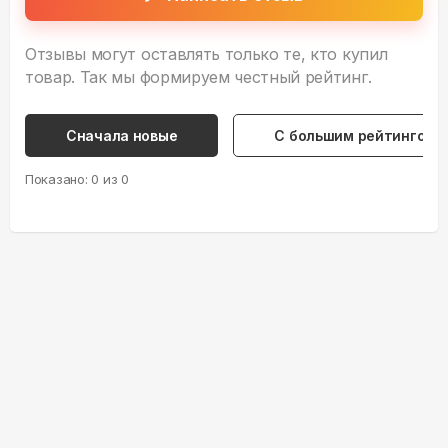
Отзывы могут оставлять только те, кто купил
товар. Так мы формируем честный рейтинг.
Сначала новые
С большим рейтингом
Показано:
0
из
0