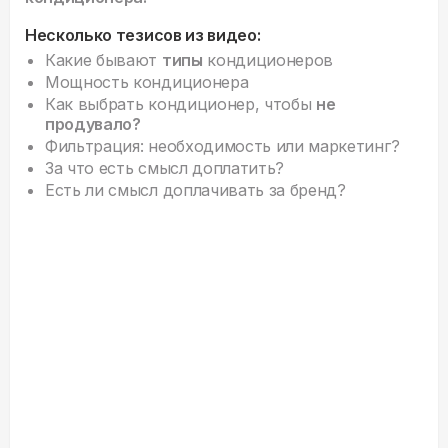
Несколько тезисов из видео:
Какие бывают
типы
кондиционеров
Мощность кондиционера
Как выбрать кондиционер, чтобы
не
продувало?
Фильтрация: необходимость или маркетинг?
За что есть смысл доплатить?
Есть ли смысл доплачивать за бренд?