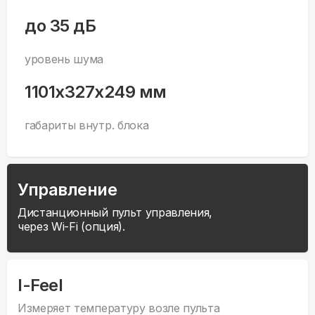
до 35 дБ
уровень шума
1101x327x249 мм
габариты внутр. блока
Управление
Дистанционный пульт управления,
через Wi-Fi (опция).
I-Feel
Измеряет температуру возле пульта