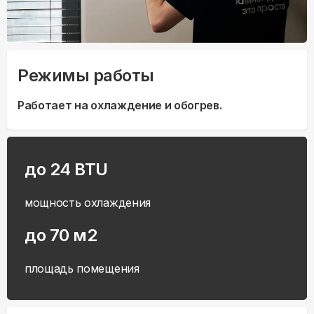
Режимы работы
Работает на охлаждение и обогрев.
до 24 BTU
мощность охлаждения
до 70 м2
площадь помещения