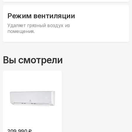
Режим вентиляции
Удаляет грязный воздух из
помещения.
Вы смотрели
209,990 ₽