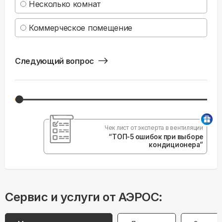
Несколько комнат
Коммерческое помещение
Следующий вопрос
Чек лист от эксперта в вентиляции
“ТОП-5 ошибок при выборе
кондиционера”
Сервис и услуги от АЭРОС: