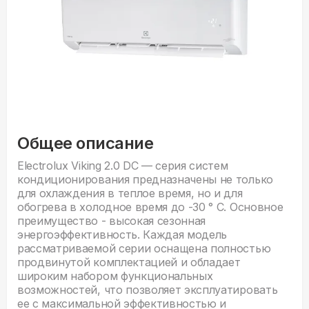
Общее описание
Electrolux Viking 2.0 DC — серия систем
кондиционирования предназначены не только
для охлаждения в теплое время, но и для
обогрева в холодное время до -30 ° C. Основное
преимущество - высокая сезонная
энергоэффективность. Каждая модель
рассматриваемой серии оснащена полностью
продвинутой комплектацией и обладает
широким набором функциональных
возможностей, что позволяет эксплуатировать
ее с максимальной эффективностью и