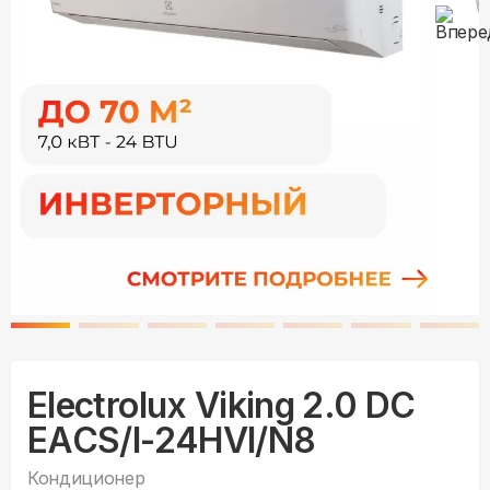
Electrolux Viking 2.0 DC
EACS/I-24HVI/N8
Кондиционер