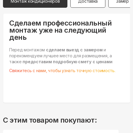
Монтаж кондиционеров
Доставка
Замер
Сделаем профессиональный
монтаж уже на следующий
день
Перед монтажом
сделаем выезд с замером
и
порекомендуем лучшее место для размещения, а
также
предоставим подробную смету с ценами
Свяжитесь с нами, чтобы узнать точную стоимость.
С этим товаром покупают: