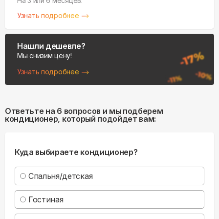
На 3 или 6 месяцев.
Узнать подробнее
Нашли дешевле?
Мы снизим цену!
Узнать подробнее
Ответьте на 6 вопросов и мы подберем
кондиционер, который подойдет вам:
Куда выбираете кондиционер?
Спальня/детская
Гостиная