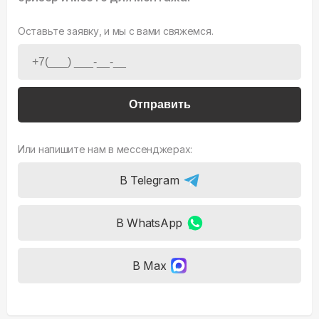
Оставьте заявку, и мы с вами свяжемся.
Отправить
Или напишите нам в мессенджерах:
В Telegram
В WhatsApp
В Max