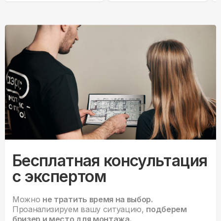
Бесплатная консультация
с экспертом
Можно
не тратить время на выбор.
Проанализируем вашу ситуацию,
подберем
бризер и место для монтажа.