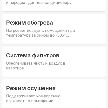
и передает данные кондиционеру.
Режим обогрева
Нагревает воздух в помещении при
температуре за окном до -305°С.
Система фильтров
Обеспечивает чистый воздух в
квартире.
Режим осушения
Поддерживает комфортную
влажность в помещении.