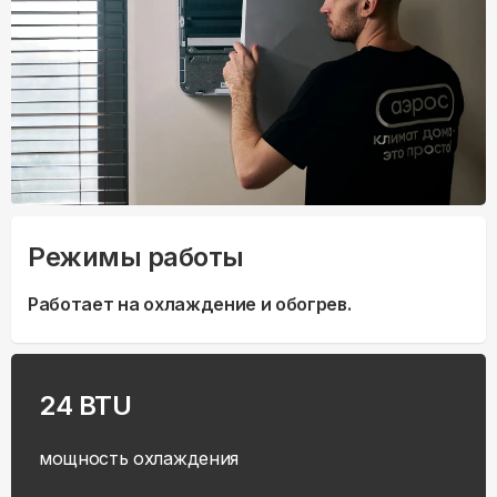
Режимы работы
Работает на охлаждение и обогрев.
24 BTU
мощность охлаждения