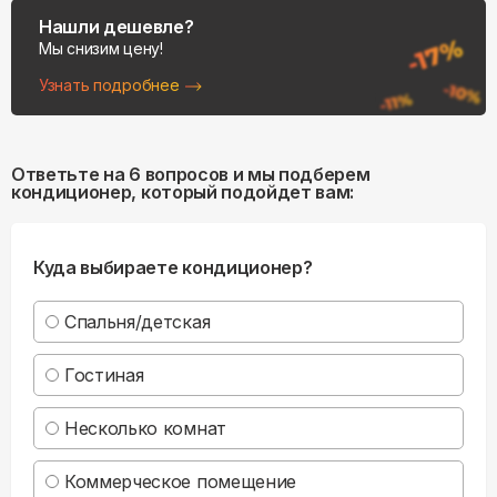
Нашли дешевле?
Мы снизим цену!
Узнать подробнее
Ответьте на 6 вопросов и мы подберем
кондиционер, который подойдет вам:
Куда выбираете кондиционер?
Спальня/детская
Гостиная
Несколько комнат
Коммерческое помещение