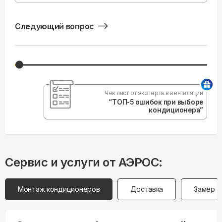
Следующий вопрос
Чек лист от эксперта в вентиляции
“ТОП-5 ошибок при выборе
кондиционера”
Сервис и услуги от АЭРОС:
Монтаж кондиционеров
Доставка
Замер