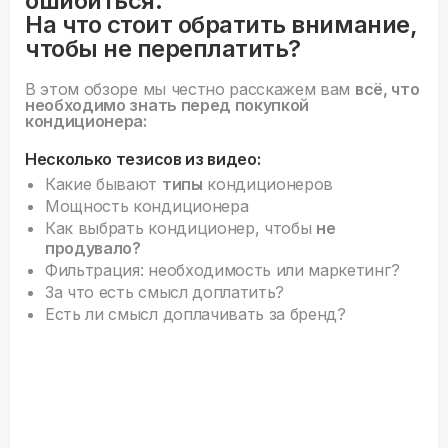
ошибиться.
На что стоит обратить внимание,
чтобы не переплатить?
В этом обзоре мы честно расскажем вам
всё, что
необходимо знать перед покупкой
кондиционера:
Несколько тезисов из видео:
Какие бывают
типы
кондиционеров
Мощность кондиционера
Как выбрать кондиционер, чтобы
не
продувало?
Фильтрация: необходимость или маркетинг?
За что есть смысл доплатить?
Есть ли смысл доплачивать за бренд?