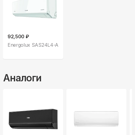
92,500 ₽
Energolux SAS24L4-A
Аналоги