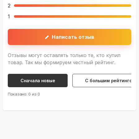
2
1
Написать отзыв
Отзывы могут оставлять только те, кто купил
товар. Так мы формируем честный рейтинг.
Сначала новые
С большим рейтингом
Показано:
0
из
0