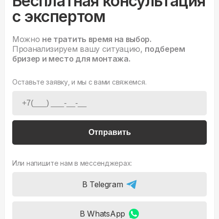
Бесплатная консультация
с экспертом
Можно
не тратить время на выбор.
Проанализируем вашу ситуацию,
подберем
бризер и место для монтажа.
Оставьте заявку, и мы с вами свяжемся.
Отправить
Или напишите нам в мессенджерах:
В Telegram
В WhatsApp