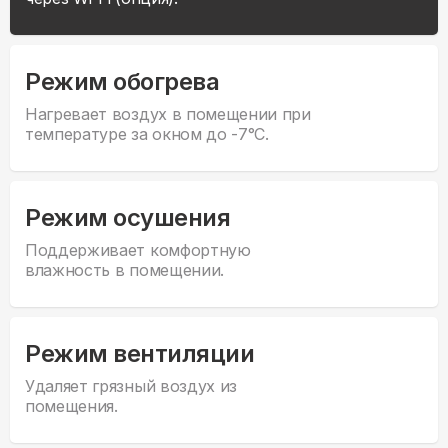
Режим обогрева
Нагревает воздух в помещении при
температуре за окном до -7°С.
Режим осушения
Поддерживает комфортную
влажность в помещении.
Режим вентиляции
Удаляет грязный воздух из
помещения.