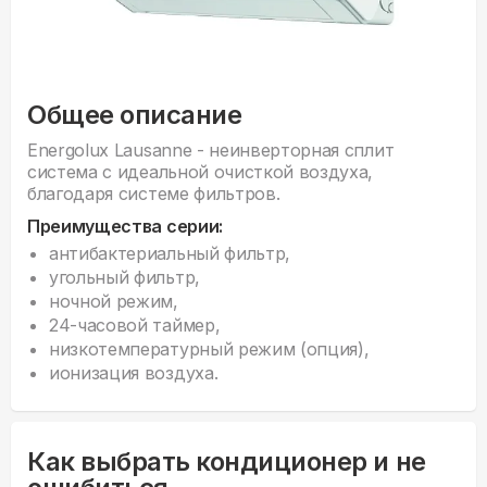
Общее описание
Energolux Lausanne - неинверторная сплит
система с идеальной очисткой воздуха,
благодаря системе фильтров.
Преимущества серии:
антибактериальный фильтр,
угольный фильтр,
ночной режим,
24-часовой таймер,
низкотемпературный режим (опция),
ионизация воздуха.
Как выбрать кондиционер и не