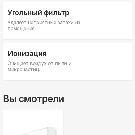
Угольный фильтр
Удаляет неприятные запахи из
помещения.
Ионизация
Очищает воздух от пыли и
микрочастиц.
Вы смотрели