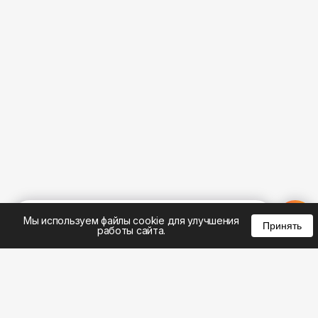
%
0
0
0
Мы используем файлы cookie для улучшения
Принять
работы сайта.