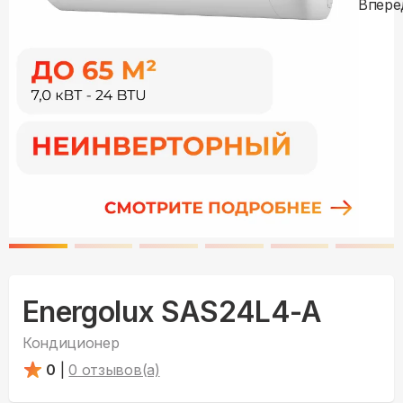
Energolux SAS24L4-A
Кондиционер
0
|
0
отзывов(а)