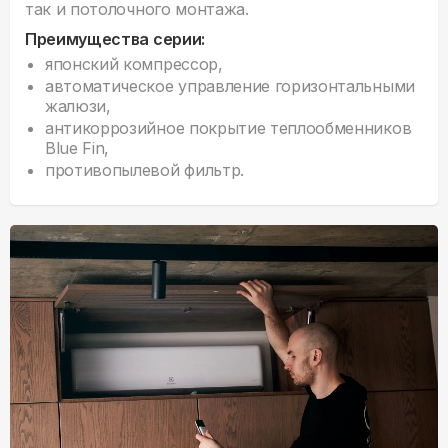
так и потолочного монтажа.
Преимущества серии:
японский компрессор,
автоматическое управление горизонтальными
жалюзи,
антикоррозийное покрытие теплообменников
Blue Fin,
противопылевой фильтр.