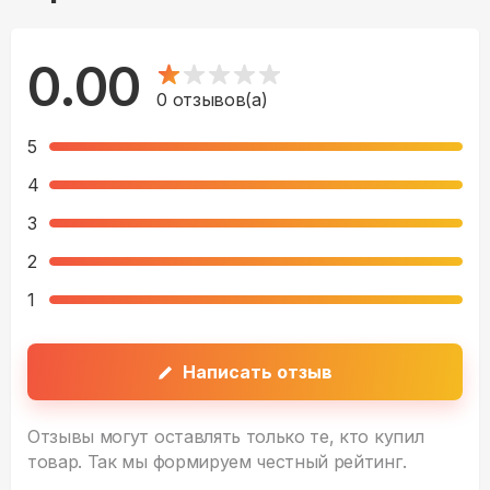
0.00
0
отзывов(а)
5
4
3
2
1
Написать отзыв
Отзывы могут оставлять только те, кто купил
товар. Так мы формируем честный рейтинг.