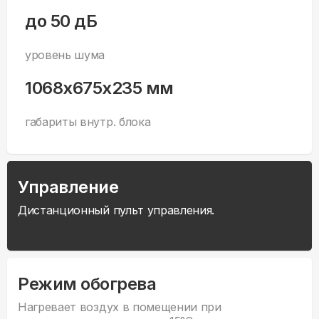
до 50 дБ
уровень шума
1068x675x235 мм
габариты внутр. блока
Управление
Дистанционный пульт управления.
Режим обогрева
Нагревает воздух в помещении при