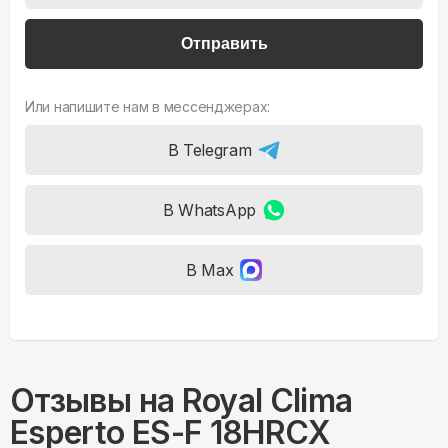
Отправить
Или напишите нам в мессенджерах:
В Telegram
В WhatsApp
В Max
Отзывы на
Royal Clima
Esperto ES-F 18HRCX