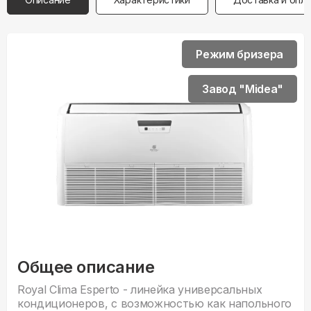
Режим бризера
Завод "Midea"
Общее описание
Royal Clima Esperto - линейка универсальных
кондиционеров, с возможностью как напольного