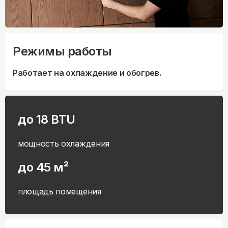
Режимы работы
Работает на охлаждение и обогрев.
до 18 BTU
мощность охлаждения
до 45 м²
площадь помещения