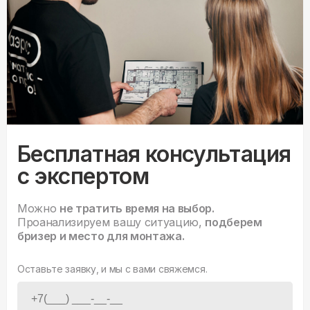
Бесплатная консультация
с экспертом
Можно
не тратить время на выбор.
Проанализируем вашу ситуацию,
подберем
бризер и место для монтажа.
Оставьте заявку, и мы с вами свяжемся.