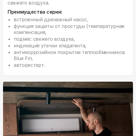
свежего воздуха.
Преимущества серии:
встроенный дренажный насос,
функция защиты от простуды (температурная
компенсация,
подмес свежего воздуха,
индикация утечки хладагента,
антикоррозийное покрытие теплообменников
Blue Fin,
авторестарт.