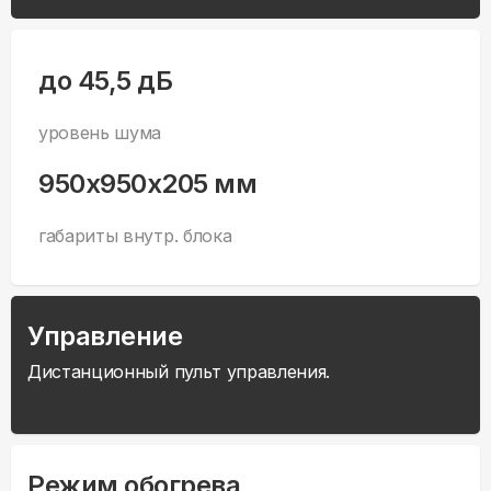
до 45,5 дБ
уровень шума
950x950x205 мм
габариты внутр. блока
Управление
Дистанционный пульт управления.
Режим обогрева