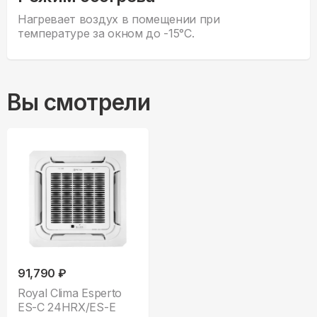
Нагревает воздух в помещении при
температуре за окном до -15°С.
Вы смотрели
91,790 ₽
Royal Clima Esperto
ES-C 24HRX/ES-E