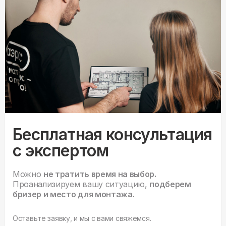
Бесплатная консультация
с экспертом
Можно
не тратить время на выбор.
Проанализируем вашу ситуацию,
подберем
бризер и место для монтажа.
Оставьте заявку, и мы с вами свяжемся.