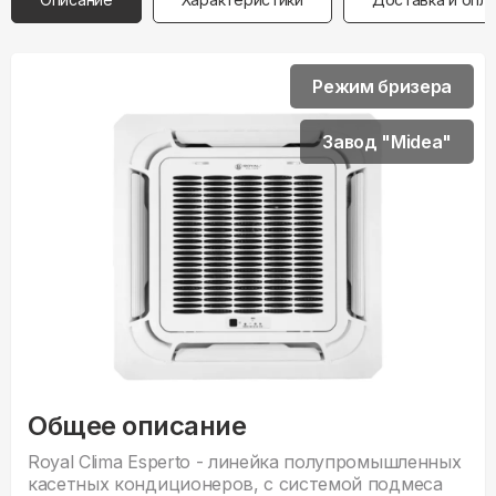
Режим бризера
Завод "Midea"
Общее описание
Royal Clima Esperto - линейка полупромышленных
касетных кондиционеров, с системой подмеса