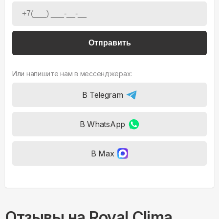
Отправить
Или напишите нам в мессенджерах:
В Telegram
В WhatsApp
В Max
Отзывы на
Royal Clima