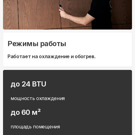
Режимы работы
Работает на охлаждение и обогрев.
до 24 BTU
мощность охлаждения
до 60 м²
площадь помещения