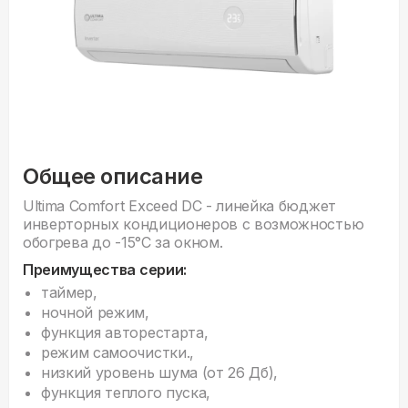
Общее описание
Ultima Comfort Exceed DC - линейка бюджет
инверторных кондиционеров с возможностью
обогрева до -15°С за окном.
Преимущества серии:
таймер,
ночной режим,
функция авторестарта,
режим самоочистки.,
низкий уровень шума (от 26 Дб),
функция теплого пуска,