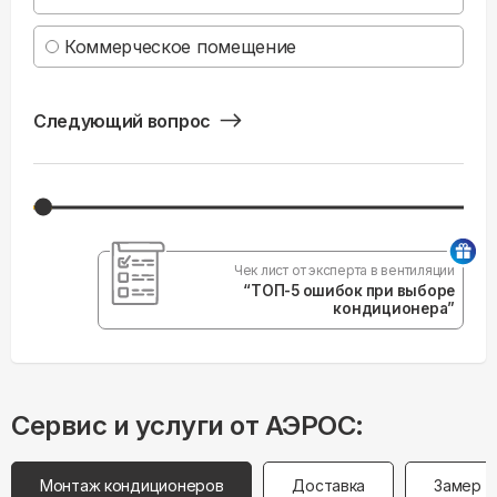
Коммерческое помещение
Следующий вопрос
Чек лист от эксперта в вентиляции
“ТОП-5 ошибок при выборе
кондиционера”
Сервис и услуги от АЭРОС:
Монтаж кондиционеров
Доставка
Замер