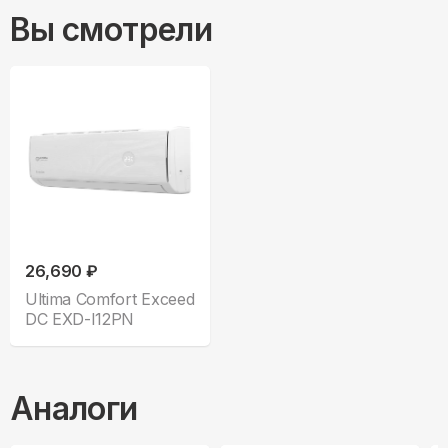
Вы смотрели
26,690 ₽
Ultima Comfort Exceed
DC EXD-I12PN
Аналоги