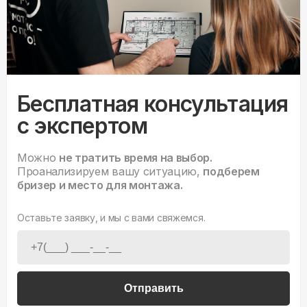
Бесплатная консультация
с экспертом
Можно
не тратить время на выбор.
Проанализируем вашу ситуацию,
подберем
бризер и место для монтажа.
Оставьте заявку, и мы с вами свяжемся.
Отправить