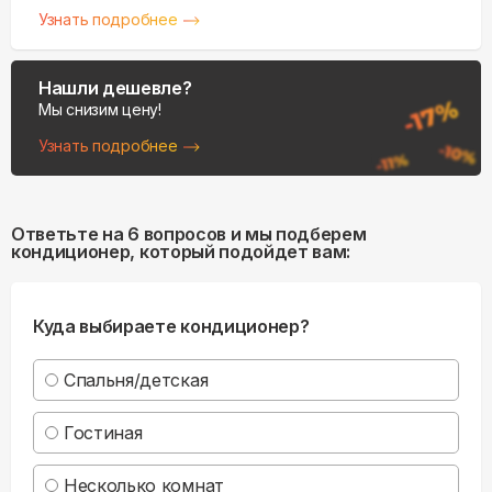
Узнать подробнее
Нашли дешевле?
Мы снизим цену!
Узнать подробнее
Ответьте на 6 вопросов и мы подберем
кондиционер, который подойдет вам:
Куда выбираете кондиционер?
Спальня/детская
Гостиная
Несколько комнат