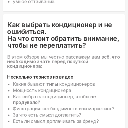
умное оттаивание.
Как выбрать кондиционер и не
ошибиться.
На что стоит обратить внимание,
чтобы не переплатить?
В этом обзоре мы честно расскажем вам
всё, что
необходимо знать перед покупкой
кондиционера:
Несколько тезисов из видео:
Какие бывают
типы
кондиционеров
Мощность кондиционера
Как выбрать кондиционер, чтобы
не
продувало?
Фильтрация: необходимость или маркетинг?
За что есть смысл доплатить?
Есть ли смысл доплачивать за бренд?