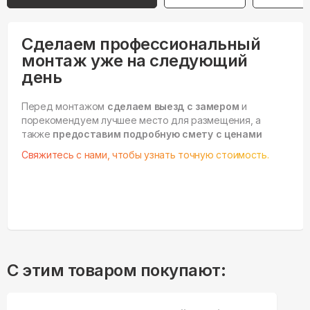
Сделаем профессиональный
монтаж уже на следующий
день
Перед монтажом
сделаем выезд с замером
и
порекомендуем лучшее место для размещения, а
также
предоставим подробную смету с ценами
Свяжитесь с нами, чтобы узнать точную стоимость.
С этим товаром покупают: