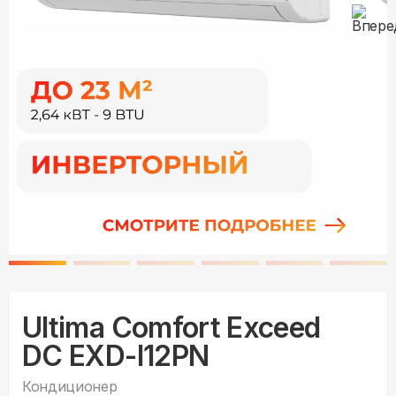
Ultima Comfort Exceed
DC EXD-I12PN
Кондиционер