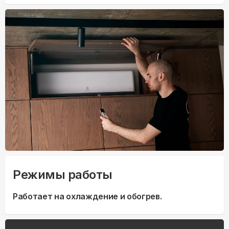
Режимы работы
Работает на охлаждение и обогрев.