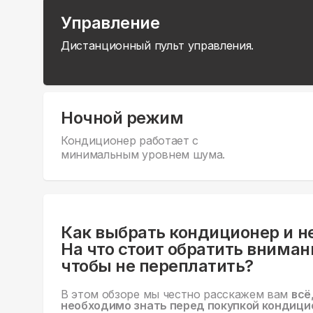
Управление
Дистанционный пульт управления.
Ночной режим
Кондиционер работает с
минимальным уровнем шума.
Как выбрать кондиционер и н
На что стоит обратить вниман
чтобы не переплатить?
В этом обзоре мы честно расскажем вам
всё
необходимо знать перед покупкой кондици