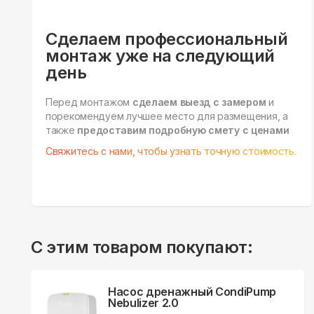
Сделаем профессиональный
монтаж уже на следующий
день
Перед монтажом
сделаем выезд с замером
и
порекомендуем лучшее место для размещения, а
также
предоставим подробную смету с ценами
Свяжитесь с нами, чтобы узнать точную стоимость.
С этим товаром покупают:
Насос дренажный CondiPump
Nebulizer 2.0