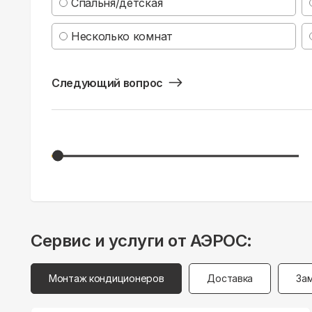
Спальня/детская
Несколько комнат
Следующий вопрос
Сервис и услуги от АЭРОС:
Монтаж кондиционеров
Доставка
За