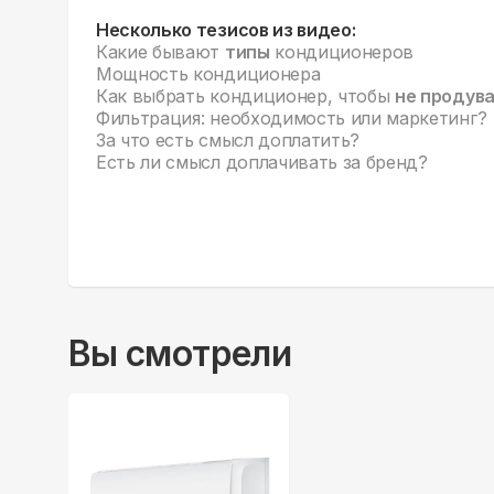
Несколько тезисов из видео:
Какие бывают
типы
кондиционеров
Мощность кондиционера
Как выбрать кондиционер, чтобы
не продув
Фильтрация: необходимость или маркетинг?
За что есть смысл доплатить?
Есть ли смысл доплачивать за бренд?
Вы смотрели