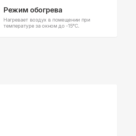
Режим обогрева
Нагревает воздух в помещении при
температуре за окном до -15°С.