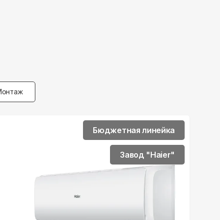
Монтаж
Бюджетная линейка
Завод "Haier"