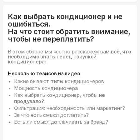
Как выбрать кондиционер и не
ошибиться.
На что стоит обратить внимание,
чтобы не переплатить?
В этом обзоре мы честно расскажем вам
всё, что
необходимо знать перед покупкой
кондиционера:
Несколько тезисов из видео:
Какие бывают
типы
кондиционеров
Мощность кондиционера
Как выбрать кондиционер, чтобы
не
продувало?
Фильтрация: необходимость или маркетинг?
За что есть смысл доплатить?
Есть ли смысл доплачивать за бренд?