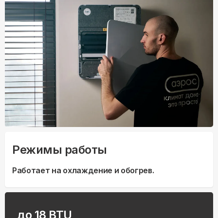
Режимы работы
Работает на охлаждение и обогрев.
до 18 BTU