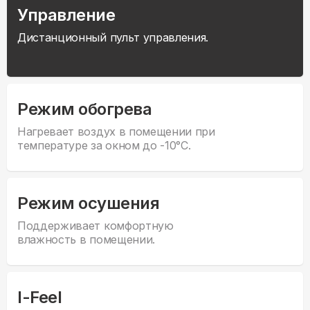
Управление
Дистанционный пульт управления.
Режим обогрева
Нагревает воздух в помещении при
температуре за окном до -10°С.
Режим осушения
Поддерживает комфортную
влажность в помещении.
I-Feel