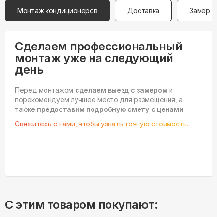
Монтаж кондиционеров
Доставка
Замер
Сделаем профессиональный
монтаж уже на следующий
день
Перед монтажом
сделаем выезд с замером
и
порекомендуем лучшее место для размещения, а
также
предоставим подробную смету с ценами
Свяжитесь с нами, чтобы узнать точную стоимость.
С этим товаром покупают: