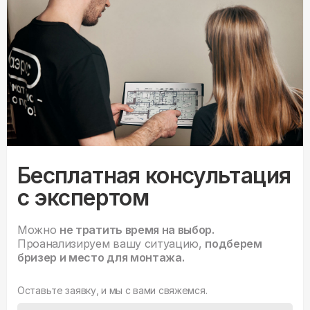
Бесплатная консультация
с экспертом
Можно
не тратить время на выбор.
Проанализируем вашу ситуацию,
подберем
бризер и место для монтажа.
Оставьте заявку, и мы с вами свяжемся.