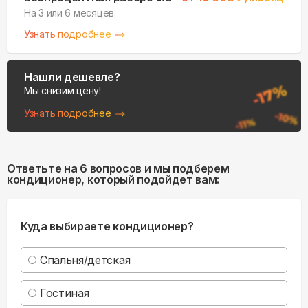
На 3 или 6 месяцев.
Узнать подробнее
Нашли дешевле?
Мы снизим цену!
Узнать подробнее
Ответьте на 6 вопросов и мы подберем
кондиционер, который подойдет вам:
Куда выбираете кондиционер?
Спальня/детская
Гостиная