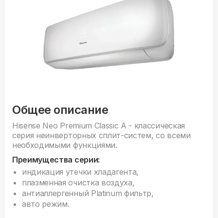
Общее описание
Hisense Neo Premium Classic A - классическая
серия неинверторных сплит-систем, со всеми
необходимыми функциями.
Преимущества серии:
индикация утечки хладагента,
плазменная очистка воздуха,
антиаллергенный Platinum фильтр,
авто режим.