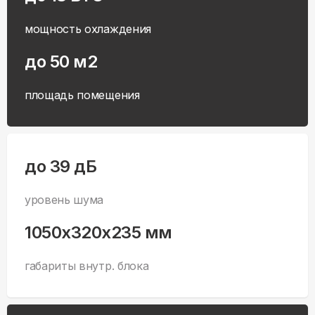
мощность охлаждения
до 50 м2
площадь помещения
до 39 дБ
уровень шума
1050x320x235 мм
габариты внутр. блока