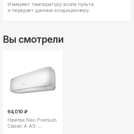
Измеряет температуру возле пульта
и передает данные кондиционеру.
Вы смотрели
64,010 ₽
Hisense Neo Premium
Classic A AS-
18HR4SWATG