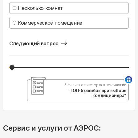
Несколько комнат
Коммерческое помещение
Следующий вопрос
Чек лист от эксперта в вентиляции
“ТОП-5 ошибок при выборе
кондиционера”
Сервис и услуги от АЭРОС: