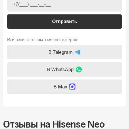
Отправить
Или напишите нам в мессенджерах:
В Telegram
В WhatsApp
В Max
Отзывы на
Hisense Neo