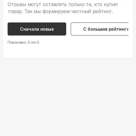
Отзывы могут оставлять только те, кто купил
товар. Так мы формируем честный рейтинг.
Сначала новые
С большим рейтингом
Показано:
0
из
0