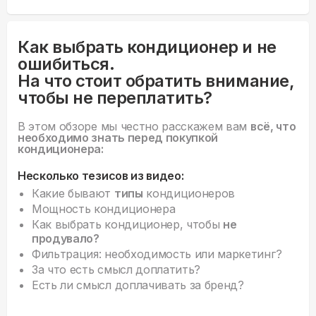
Как выбрать кондиционер и не
ошибиться.
На что стоит обратить внимание,
чтобы не переплатить?
В этом обзоре мы честно расскажем вам
всё, что
необходимо знать перед покупкой
кондиционера:
Несколько тезисов из видео:
Какие бывают
типы
кондиционеров
Мощность кондиционера
Как выбрать кондиционер, чтобы
не
продувало?
Фильтрация: необходимость или маркетинг?
За что есть смысл доплатить?
Есть ли смысл доплачивать за бренд?