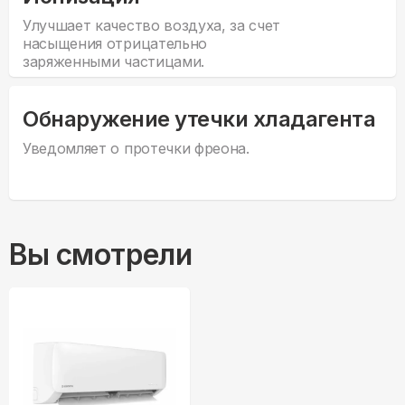
Улучшает качество воздуха, за счет
насыщения отрицательно
заряженными частицами.
Обнаружение утечки хладагента
Уведомляет о протечки фреона.
Вы смотрели