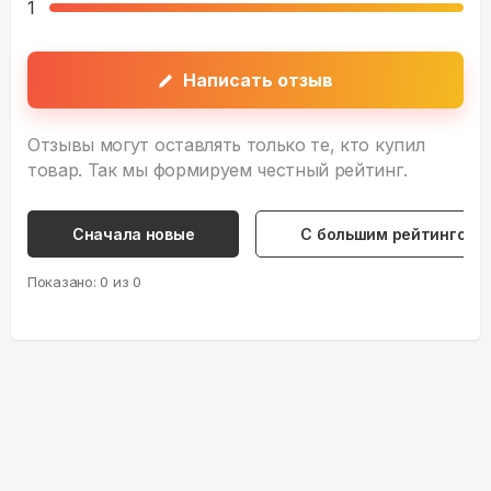
1
Написать отзыв
Отзывы могут оставлять только те, кто купил
товар. Так мы формируем честный рейтинг.
Сначала новые
С большим рейтингом
Показано:
0
из
0