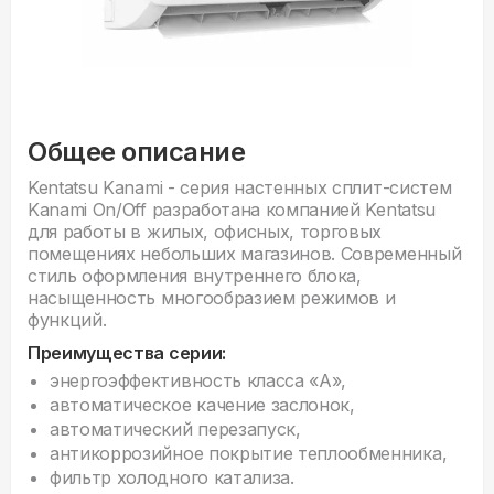
Общее описание
Kentatsu Kanami - серия настенных сплит-систем
Kanami On/Off разработана компанией Kentatsu
для работы в жилых, офисных, торговых
помещениях небольших магазинов. Современный
стиль оформления внутреннего блока,
насыщенность многообразием режимов и
функций.
Преимущества серии:
энергоэффективность класса «А»,
автоматическое качение заслонок,
автоматический перезапуск,
антикоррозийное покрытие теплообменника,
фильтр холодного катализа.