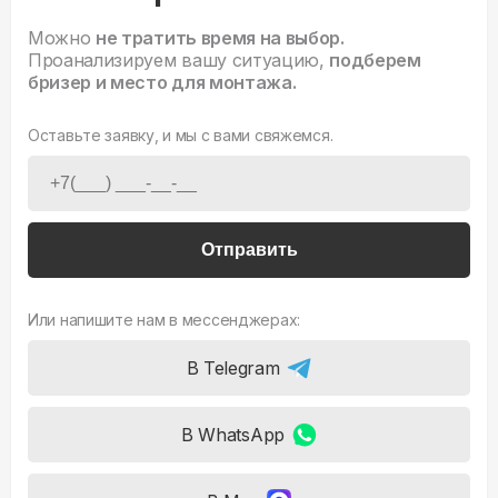
Можно
не тратить время на выбор.
Проанализируем вашу ситуацию,
подберем
бризер и место для монтажа.
Оставьте заявку, и мы с вами свяжемся.
Отправить
Или напишите нам в мессенджерах:
В Telegram
В WhatsApp