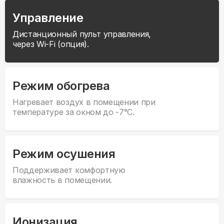
Управление
Дистанционный пульт управления,
через Wi-Fi (опция).
Режим обогрева
Нагревает воздух в помещении при
температуре за окном до -7°С.
Режим осушения
Поддерживает комфортную
влажность в помещении.
Ионизация