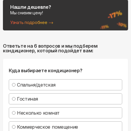
Нашли дешевле?
Мы снизим цену!
Узнать подробнее
Ответьте на 6 вопросов и мы подберем
кондиционер, который подойдет вам:
Куда выбираете кондиционер?
Спальня/детская
Гостиная
Несколько комнат
Коммерческое помещение