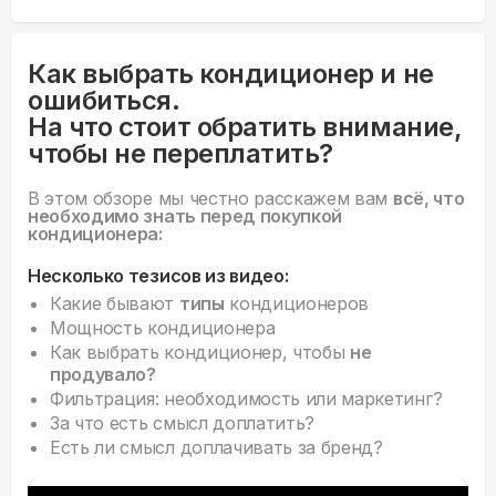
Как выбрать кондиционер и не
ошибиться.
На что стоит обратить внимание,
чтобы не переплатить?
В этом обзоре мы честно расскажем вам
всё, что
необходимо знать перед покупкой
кондиционера:
Несколько тезисов из видео:
Какие бывают
типы
кондиционеров
Мощность кондиционера
Как выбрать кондиционер, чтобы
не
продувало?
Фильтрация: необходимость или маркетинг?
За что есть смысл доплатить?
Есть ли смысл доплачивать за бренд?