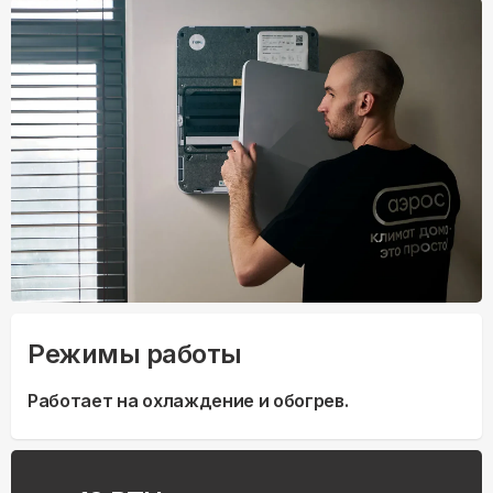
Режимы работы
Работает на охлаждение и обогрев.