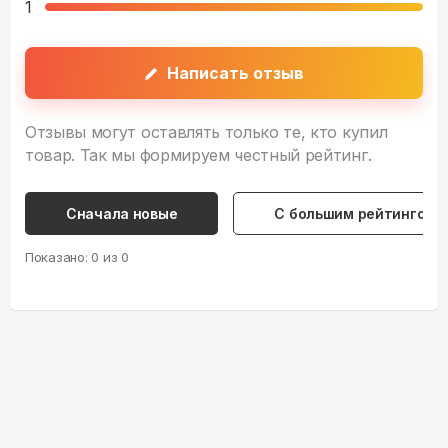
1
Написать отзыв
Отзывы могут оставлять только те, кто купил
товар. Так мы формируем честный рейтинг.
Сначала новые
С большим рейтингом
Показано:
0
из
0