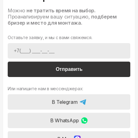
Можно
не тратить время на выбор.
Проанализируем вашу ситуацию,
подберем
бризер и место для монтажа.
Оставьте заявку, и мы с вами свяжемся.
Отправить
Или напишите нам в мессенджерах:
В Telegram
В WhatsApp