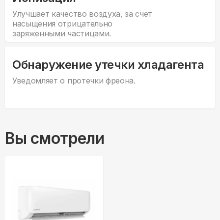
Улучшает качество воздуха, за счет
насыщения отрицательно
заряженными частицами.
Обнаружение утечки хладагента
Уведомляет о протечки фреона.
Вы смотрели