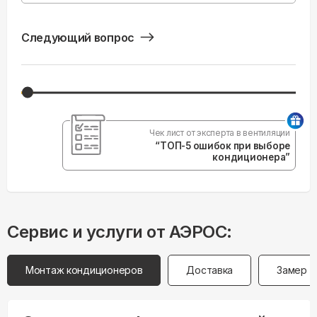
Следующий вопрос
Чек лист от эксперта в вентиляции
“ТОП-5 ошибок при выборе
кондиционера”
Сервис и услуги от АЭРОС:
Монтаж кондиционеров
Доставка
Замер