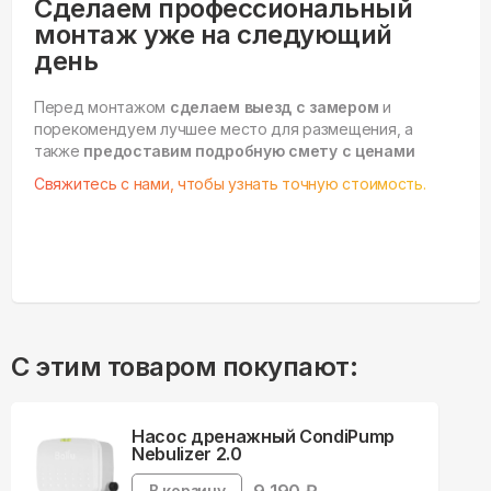
Сделаем профессиональный
монтаж уже на следующий
день
Перед монтажом
сделаем выезд с замером
и
порекомендуем лучшее место для размещения, а
также
предоставим подробную смету с ценами
Свяжитесь с нами, чтобы узнать точную стоимость.
С этим товаром покупают:
Насос дренажный CondiPump
Nebulizer 2.0
В корзину