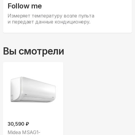
Follow me
Измеряет температуру возле пульта
и передает данные кондиционеру.
Вы смотрели
30,590 ₽
Midea MSAG1-