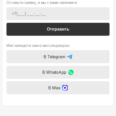
Оставьте заявку, и мы с вами свяжемся.
Отправить
Или напишите нам в мессенджерах:
В Telegram
В WhatsApp
В Max