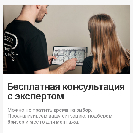
Бесплатная консультация
с экспертом
Можно
не тратить время на выбор.
Проанализируем вашу ситуацию,
подберем
бризер и место для монтажа.