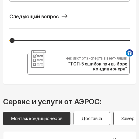
Следующий вопрос
Чек лист от эксперта в вентиляции
“ТОП-5 ошибок при выборе
кондиционера”
Сервис и услуги от АЭРОС:
Монтаж кондиционеров
Доставка
Замер