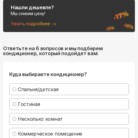
Нашли дешевле?
Мы снизим цену!
Узнать подробнее
Ответьте на 6 вопросов и мы подберем
кондиционер, который подойдет вам:
Куда выбираете кондиционер?
Спальня/детская
Гостиная
Несколько комнат
Коммерческое помещение