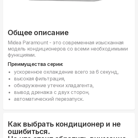
Общее описание
Midea Paramount - это современная изысканная
модель кондиционеров со всеми необходимыми
функциями.
Преимущества серии:
ускоренное охлаждение всего за 6 секунд,
высокая фильтрация,
обнаружение утечки хладагента,
вывод дренажа с двух сторон,
автоматический перезапуск.
Как выбрать кондиционер и не
ошибиться.