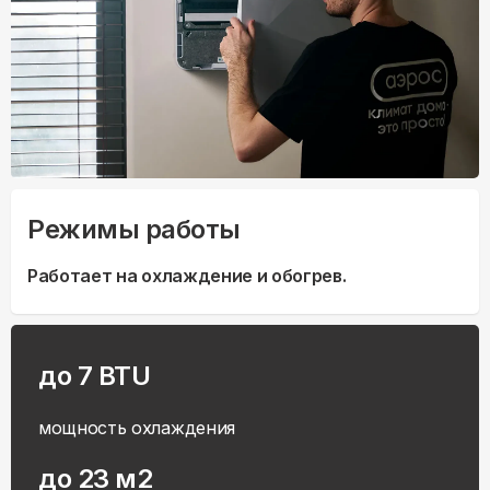
Режимы работы
Работает на охлаждение и обогрев.
до 7 BTU
мощность охлаждения
до 23 м2