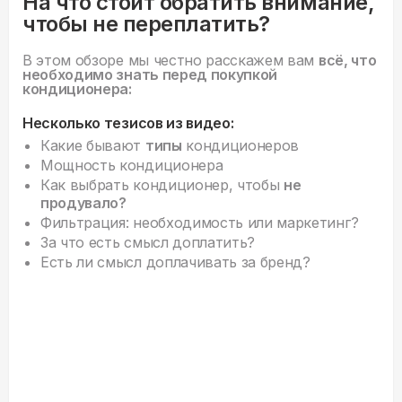
На что стоит обратить внимание,
чтобы не переплатить?
В этом обзоре мы честно расскажем вам
всё, что
необходимо знать перед покупкой
кондиционера:
Несколько тезисов из видео:
Какие бывают
типы
кондиционеров
Мощность кондиционера
Как выбрать кондиционер, чтобы
не
продувало?
Фильтрация: необходимость или маркетинг?
За что есть смысл доплатить?
Есть ли смысл доплачивать за бренд?