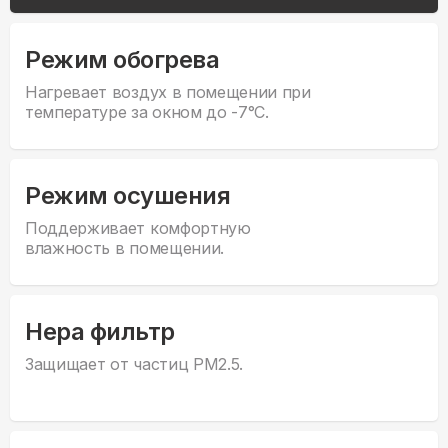
Режим обогрева
Нагревает воздух в помещении при
температуре за окном до -7°С.
Режим осушения
Поддерживает комфортную
влажность в помещении.
Hepa фильтр
Защищает от частиц PM2.5.