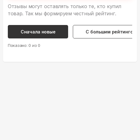
Отзывы могут оставлять только те, кто купил
товар. Так мы формируем честный рейтинг.
Сначала новые
С большим рейтингом
Показано:
0
из
0