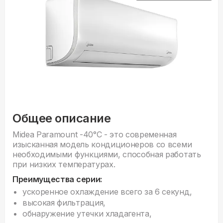
Общее описание
Midea Paramount -40°С - это современная
изысканная модель кондиционеров со всеми
необходимыми функциями, способная работать
при низких температурах.
Преимущества серии:
ускоренное охлаждение всего за 6 секунд,
высокая фильтрация,
обнаружение утечки хладагента,