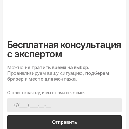
Бесплатная консультация
с экспертом
Можно
не тратить время на выбор.
Проанализируем вашу ситуацию,
подберем
бризер и место для монтажа.
Оставьте заявку, и мы с вами свяжемся.
Отправить