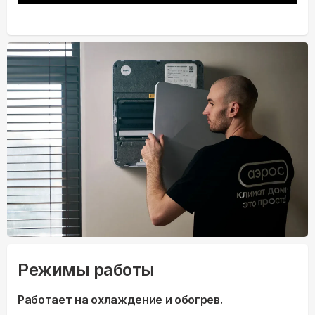
Режимы работы
Работает на охлаждение и обогрев.