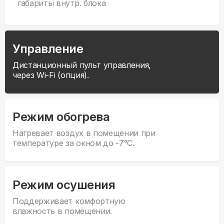
габариты внутр. блока
Управление
Дистанционный пульт управления,
через Wi-Fi (опция).
Режим обогрева
Нагревает воздух в помещении при
температуре за окном до -7°С.
Режим осушения
Поддерживает комфортную
влажность в помещении.