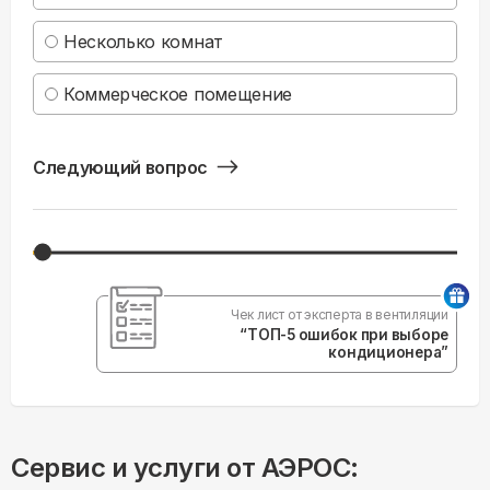
Несколько комнат
Коммерческое помещение
Следующий вопрос
Чек лист от эксперта в вентиляции
“ТОП-5 ошибок при выборе
кондиционера”
Сервис и услуги от АЭРОС: