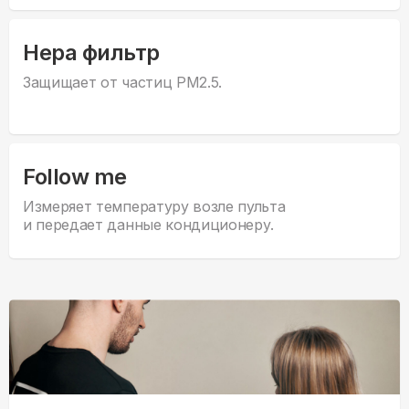
Hepa фильтр
Защищает от частиц PM2.5.
Follow me
Измеряет температуру возле пульта
и передает данные кондиционеру.