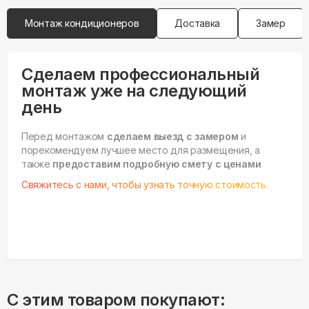
Монтаж кондиционеров
Доставка
Замер
Сделаем профессиональный
монтаж уже на следующий
день
Перед монтажом
сделаем выезд с замером
и
порекомендуем лучшее место для размещения, а
также
предоставим подробную смету с ценами
Свяжитесь с нами, чтобы узнать точную стоимость.
С этим товаром покупают: