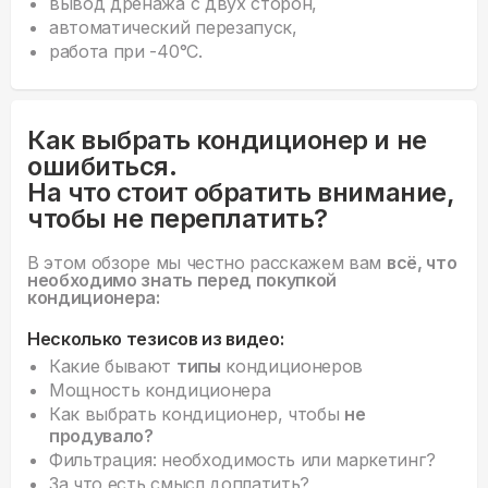
вывод дренажа с двух сторон,
автоматический перезапуск,
работа при -40°С.
Как выбрать кондиционер и не
ошибиться.
На что стоит обратить внимание,
чтобы не переплатить?
В этом обзоре мы честно расскажем вам
всё, что
необходимо знать перед покупкой
кондиционера:
Несколько тезисов из видео:
Какие бывают
типы
кондиционеров
Мощность кондиционера
Как выбрать кондиционер, чтобы
не
продувало?
Фильтрация: необходимость или маркетинг?
За что есть смысл доплатить?