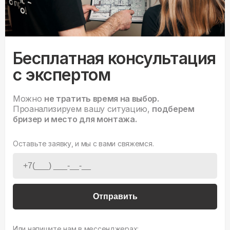
Бесплатная консультация
с экспертом
Можно
не тратить время на выбор.
Проанализируем вашу ситуацию,
подберем
бризер и место для монтажа.
Оставьте заявку, и мы с вами свяжемся.
Отправить
Или напишите нам в мессенджерах: