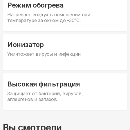
Режим обогрева
Нагревает воздух в помещении при
температуре за окном до -30°С.
Ионизатор
Уничтожает вирусы и инфекции
Высокая фильтрация
Защищает от бактерий, вирусов,
аллергенов и запахов
Вы смотрели