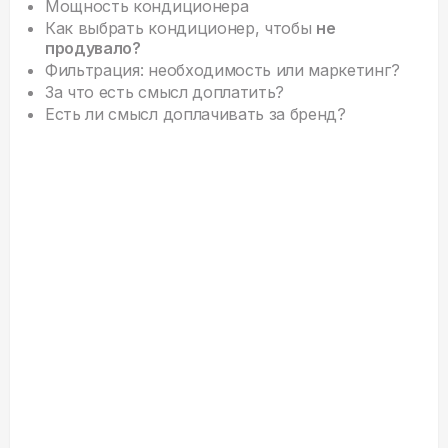
Мощность кондиционера
Как выбрать кондиционер, чтобы
не
продувало?
Фильтрация: необходимость или маркетинг?
За что есть смысл доплатить?
Есть ли смысл доплачивать за бренд?