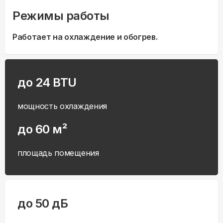
Режимы работы
Работает на охлаждение и обогрев.
до 24 BTU
мощность охлаждения
до 60 м²
площадь помещения
до 50 дБ