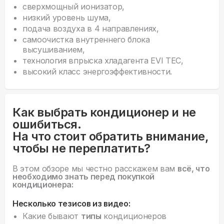
сверхмощный ионизатор,
низкий уровень шума,
подача воздуха в 4 направлениях,
cамоочистка внутреннего блока
высушиванием,
технология впрыска хладагента EVI TEC,
высокий класс энергоэффективности.
Как выбрать кондиционер и не
ошибиться.
На что стоит обратить внимание,
чтобы не переплатить?
В этом обзоре мы честно расскажем вам
всё, что
необходимо знать перед покупкой
кондиционера:
Несколько тезисов из видео:
Какие бывают
типы
кондиционеров