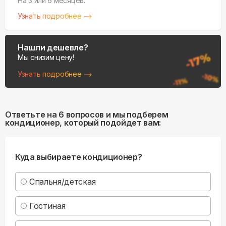
На 3 или 6 месяцев.
Узнать подробнее
Нашли дешевле?
Мы снизим цену!
Узнать подробнее
Ответьте на 6 вопросов и мы подберем
кондиционер, который подойдет вам:
Куда выбираете кондиционер?
Спальня/детская
Гостиная