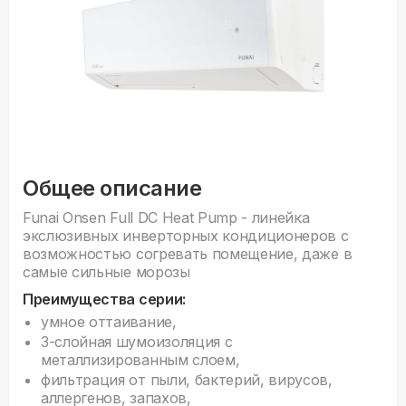
Общее описание
Funai Onsen Full DC Heat Pump - линейка
экслюзивных инверторных кондиционеров с
возможностью согревать помещение, даже в
самые сильные морозы
Преимущества серии:
умное оттаивание,
3-слойная шумоизоляция с
металлизированным слоем,
фильтрация от пыли, бактерий, вирусов,
аллергенов, запахов,