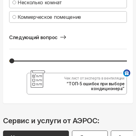
Несколько комнат
Коммерческое помещение
Следующий вопрос
Чек лист от эксперта в вентиляции
“ТОП-5 ошибок при выборе
кондиционера”
Сервис и услуги от АЭРОС: