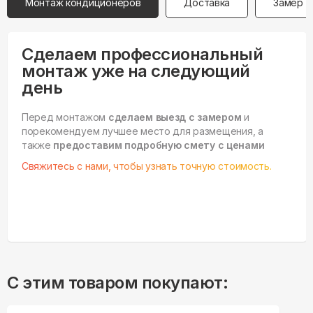
Монтаж кондиционеров
Доставка
Замер
Сделаем профессиональный
монтаж уже на следующий
день
Перед монтажом
сделаем выезд с замером
и
порекомендуем лучшее место для размещения, а
также
предоставим подробную смету с ценами
Свяжитесь с нами, чтобы узнать точную стоимость.
С этим товаром покупают: