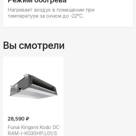
Нагревает воздух в помещении при
температуре за окном до -22°С.
Вы смотрели
28,590 ₽
Funai Kirigami Kodo DC
RAM-I-KG30HP.L01/S