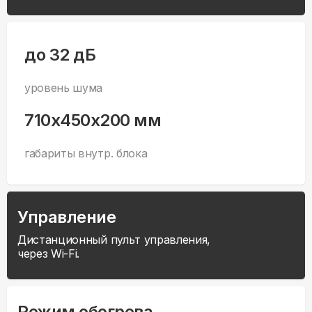
до 32 дБ
уровень шума
710x450x200 мм
габариты внутр. блока
Управление
Дистанционный пульт управления,
через Wi-Fi.
Режим обогрева