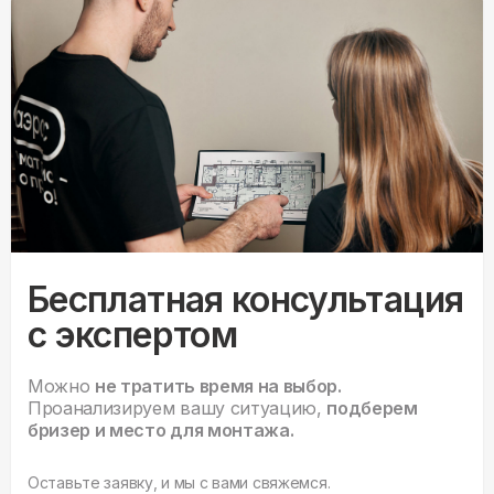
Бесплатная консультация
с экспертом
Можно
не тратить время на выбор.
Проанализируем вашу ситуацию,
подберем
бризер и место для монтажа.
Оставьте заявку, и мы с вами свяжемся.