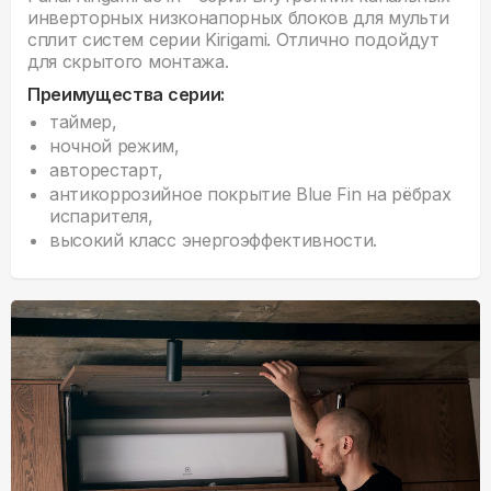
инверторных низконапорных блоков для мульти
сплит систем серии Kirigami. Отлично подойдут
для скрытого монтажа.
Преимущества серии:
таймер,
ночной режим,
авторестарт,
антикоррозийное покрытие Blue Fin на рёбрах
испарителя,
высокий класс энергоэффективности.