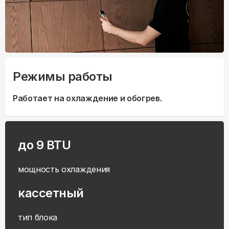
Режимы работы
Работает на охлаждение и обогрев.
до 9 BTU
мощность охлаждения
кассетный
тип блока