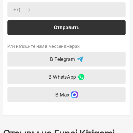
Отправить
Или напишите нам в мессенджерах:
В Telegram
В WhatsApp
В Max