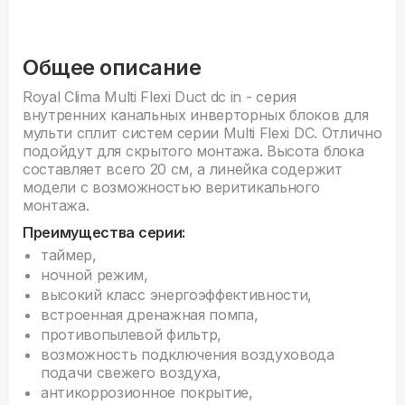
Общее описание
Royal Clima Multi Flexi Duct dc in - серия
внутренних канальных инверторных блоков для
мульти сплит систем серии Multi Flexi DC. Отлично
подойдут для скрытого монтажа. Высота блока
составляет всего 20 см, а линейка содержит
модели с возможностью веритикального
монтажа.
Преимущества серии:
таймер,
ночной режим,
высокий класс энергоэффективности,
встроенная дренажная помпа,
противопылевой фильтр,
возможность подключения воздуховода
подачи свежего воздуха,
антикоррозионное покрытие,