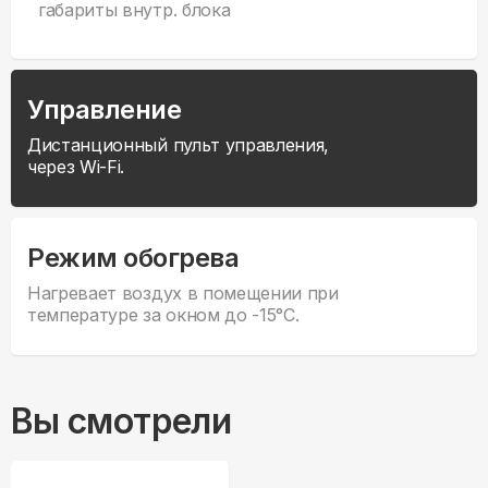
габариты внутр. блока
Управление
Дистанционный пульт управления,
через Wi-Fi.
Режим обогрева
Нагревает воздух в помещении при
температуре за окном до -15°С.
Вы смотрели