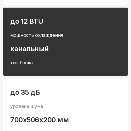
до 12 BTU
мощность охлаждения
канальный
тип блока
до 35 дБ
уровень шума
700x506x200 мм