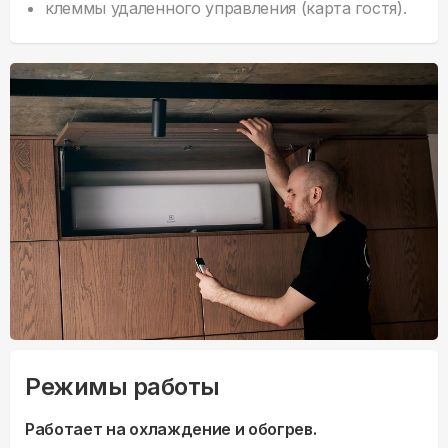
клеммы удаленного управления (карта гостя).
Режимы работы
Работает на охлаждение и обогрев.