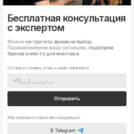
Бесплатная консультация
с экспертом
Можно
не тратить время на выбор.
Проанализируем вашу ситуацию,
подберем
бризер и место для монтажа.
Оставьте заявку, и мы с вами свяжемся.
Отправить
Или напишите нам в мессенджерах:
В Telegram