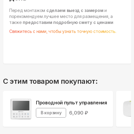
Перед монтажом
сделаем выезд с замером
и
порекомендуем лучшее место для размещения, а
также
предоставим подробную смету с ценами
Свяжитесь с нами, чтобы узнать точную стоимость.
С этим товаром покупают:
Проводной пульт управления
6,090
₽
В корзину