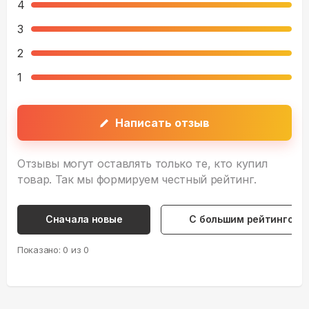
4
3
2
1
Написать отзыв
Отзывы могут оставлять только те, кто купил
товар. Так мы формируем честный рейтинг.
Сначала новые
С большим рейтингом
Показано:
0
из
0