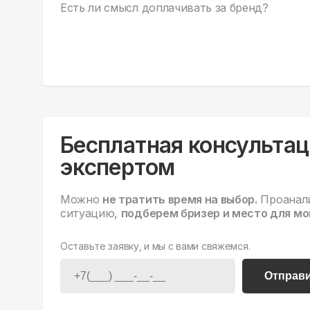
Есть ли смысл доплачивать за бренд?
Бесплатная консультац
экспертом
Можно
не тратить время на выбор.
Проанал
ситуацию,
подберем бризер и место для мо
Оставьте заявку, и мы с вами свяжемся.
Отправ