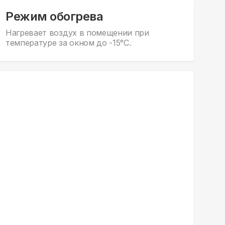
Режим обогрева
Нагревает воздух в помещении при
температуре за окном до -15°С.