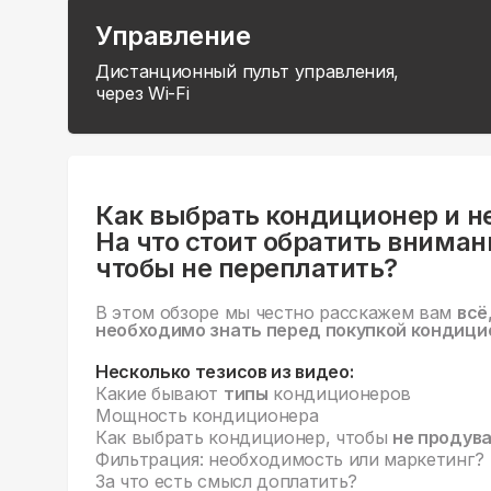
Управление
Дистанционный пульт управления,
через Wi-Fi
Как выбрать кондиционер и н
На что стоит обратить вниман
чтобы не переплатить?
В этом обзоре мы честно расскажем вам
всё
необходимо знать перед покупкой кондици
Несколько тезисов из видео:
Какие бывают
типы
кондиционеров
Мощность кондиционера
Как выбрать кондиционер, чтобы
не продув
Фильтрация: необходимость или маркетинг?
За что есть смысл доплатить?