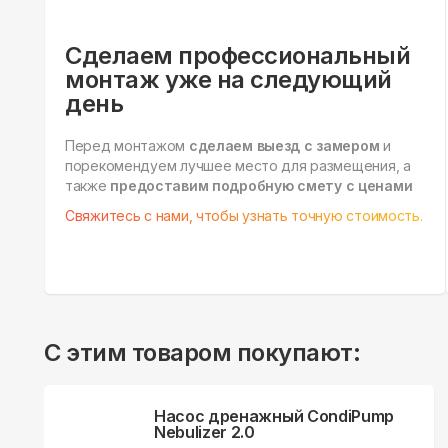
Сделаем профессиональный
монтаж уже на следующий
день
Перед монтажом
сделаем выезд с замером
и
порекомендуем лучшее место для размещения, а
также
предоставим подробную смету с ценами
Свяжитесь с нами, чтобы узнать точную стоимость.
С этим товаром покупают:
Насос дренажный CondiPump
Nebulizer 2.0