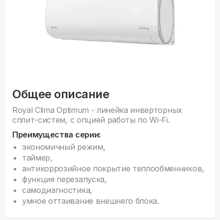
Общее описание
Royal Clima Optimum - линейка инверторных
сплит-систем, с опцией работы по Wi-Fi.
Преимущества серии:
экономичный режим,
таймер,
антикоррозийное покрытие теплообменников,
функция перезапуска,
самодиагностика,
умное оттаивание внешнего блока.