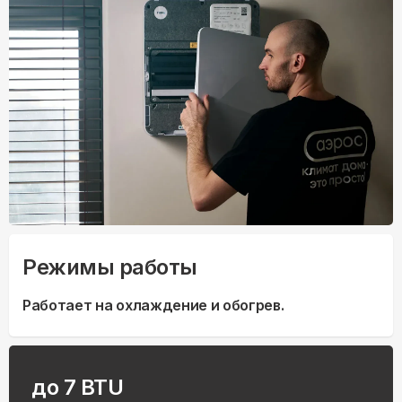
Режимы работы
Работает на охлаждение и обогрев.
до 7 BTU