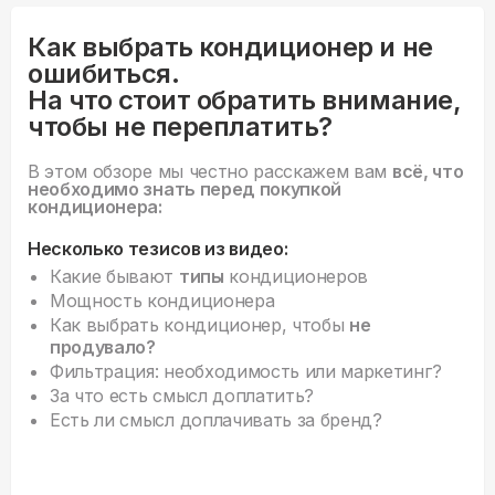
Как выбрать кондиционер и не
ошибиться.
На что стоит обратить внимание,
чтобы не переплатить?
В этом обзоре мы честно расскажем вам
всё, что
необходимо знать перед покупкой
кондиционера:
Несколько тезисов из видео:
Какие бывают
типы
кондиционеров
Мощность кондиционера
Как выбрать кондиционер, чтобы
не
продувало?
Фильтрация: необходимость или маркетинг?
За что есть смысл доплатить?
Есть ли смысл доплачивать за бренд?