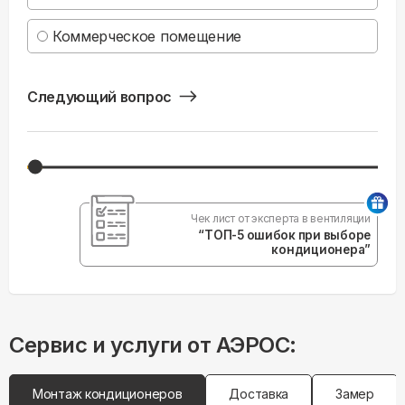
Коммерческое помещение
Следующий вопрос
Чек лист от эксперта в вентиляции
“ТОП-5 ошибок при выборе
кондиционера”
Сервис и услуги от АЭРОС:
Монтаж кондиционеров
Доставка
Замер