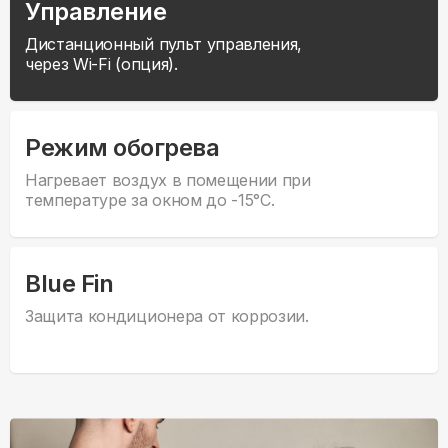
Управление
Дистанционный пульт управления,
через Wi-Fi (опция).
Режим обогрева
Нагревает воздух в помещении при
температуре за окном до -15°С.
Blue Fin
Защита кондиционера от коррозии.