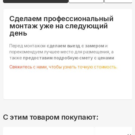
Сделаем профессиональный
монтаж уже на следующий
день
Перед монтажом
сделаем выезд с замером
и
порекомендуем лучшее место для размещения, а
также
предоставим подробную смету с ценами
Свяжитесь с нами, чтобы узнать точную стоимость.
С этим товаром покупают: