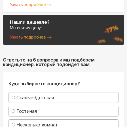
Узнать подробнее
Нашли дешевле?
Мы снизим цену!
Узнать подробнее
Ответьте на 6 вопросов и мы подберем
кондиционер, который подойдет вам:
Куда выбираете кондиционер?
Спальня/детская
Гостиная
Несколько комнат