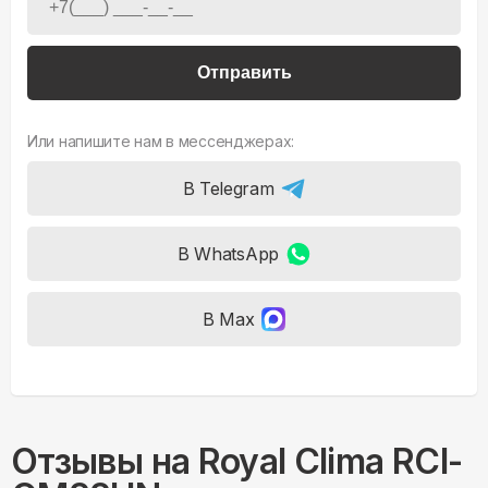
Отправить
Или напишите нам в мессенджерах:
В Telegram
В WhatsApp
В Max
Отзывы на
Royal Clima RCI-