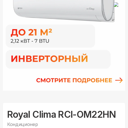
Royal Clima RCI-OM22HN
Кондиционер