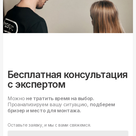
Бесплатная консультация
с экспертом
Можно
не тратить время на выбор.
Проанализируем вашу ситуацию,
подберем
бризер и место для монтажа.
Оставьте заявку, и мы с вами свяжемся.