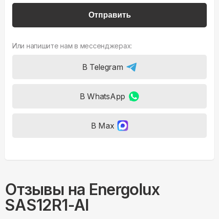
Отправить
Или напишите нам в мессенджерах:
В Telegram
В WhatsApp
В Max
Отзывы на
Energolux
SAS12R1-AI