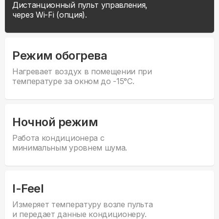
Дистанционный пульт управления,
через Wi-Fi (опция).
Режим обогрева
Нагревает воздух в помещении при
температуре за окном до -15°С.
Ночной режим
Работа кондиционера с
минимальным уровнем шума.
I-Feel
Измеряет температуру возле пульта
и передает данные кондиционеру.