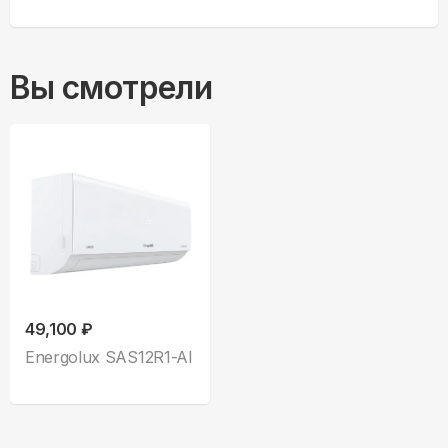
Вы смотрели
49,100 ₽
Energolux SAS12R1-AI