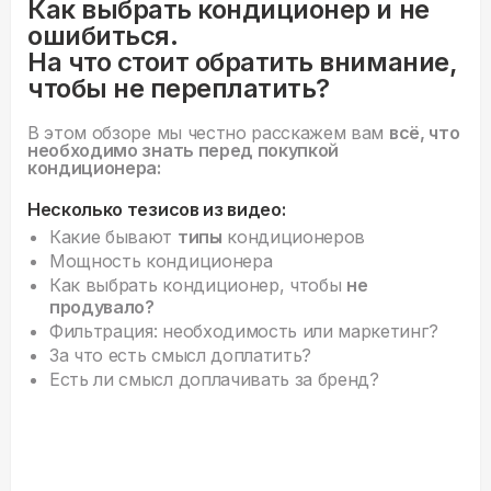
Как выбрать кондиционер и не
ошибиться.
На что стоит обратить внимание,
чтобы не переплатить?
В этом обзоре мы честно расскажем вам
всё, что
необходимо знать перед покупкой
кондиционера:
Несколько тезисов из видео:
Какие бывают
типы
кондиционеров
Мощность кондиционера
Как выбрать кондиционер, чтобы
не
продувало?
Фильтрация: необходимость или маркетинг?
За что есть смысл доплатить?
Есть ли смысл доплачивать за бренд?