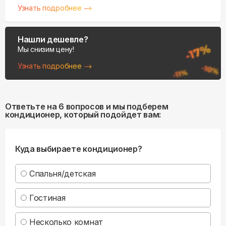
Узнать подробнее
Нашли дешевле?
Мы снизим цену!
Узнать подробнее
Ответьте на 6 вопросов и мы подберем
кондиционер, который подойдет вам:
Куда выбираете кондиционер?
Спальня/детская
Гостиная
Несколько комнат