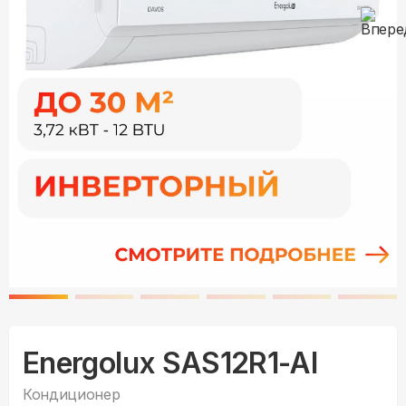
Energolux SAS12R1-AI
Кондиционер