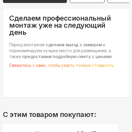
Сделаем профессиональный
монтаж уже на следующий
день
Перед монтажом
сделаем выезд с замером
и
порекомендуем лучшее место для размещения, а
также
предоставим подробную смету с ценами
Свяжитесь с нами, чтобы узнать точную стоимость.
С этим товаром покупают: