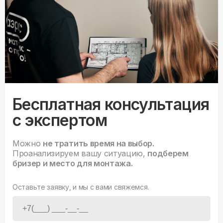
Бесплатная консультация
с экспертом
Можно
не тратить время на выбор.
Проанализируем вашу ситуацию,
подберем
бризер и место для монтажа.
Оставьте заявку, и мы с вами свяжемся.