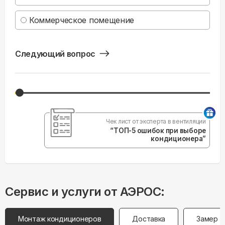
Коммерческое помещение
Следующий вопрос
Чек лист от эксперта в вентиляции
“ТОП-5 ошибок при выборе
кондиционера”
Сервис и услуги от АЭРОС:
Монтаж кондиционеров
Доставка
Замер