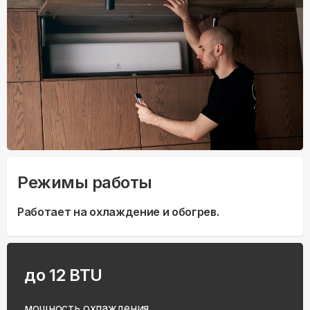
Режимы работы
Работает на охлаждение и обогрев.
до 12 BTU
мощность охлаждения