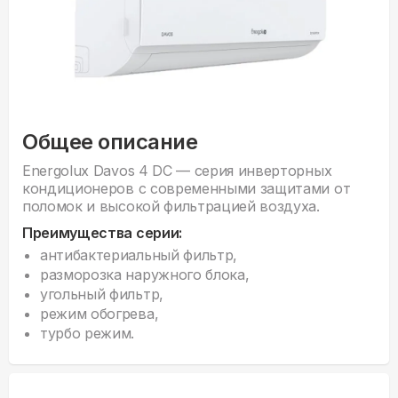
Общее описание
Energolux Davos 4 DC — серия инверторных
кондиционеров с современными защитами от
поломок и высокой фильтрацией воздуха.
Преимущества серии:
антибактериальный фильтр,
разморозка наружного блока,
угольный фильтр,
режим обогрева,
турбо режим.