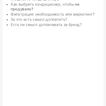
Как выбрать кондиционер, чтобы
не
продувало?
Фильтрация: необходимость или маркетинг?
За что есть смысл доплатить?
Есть ли смысл доплачивать за бренд?