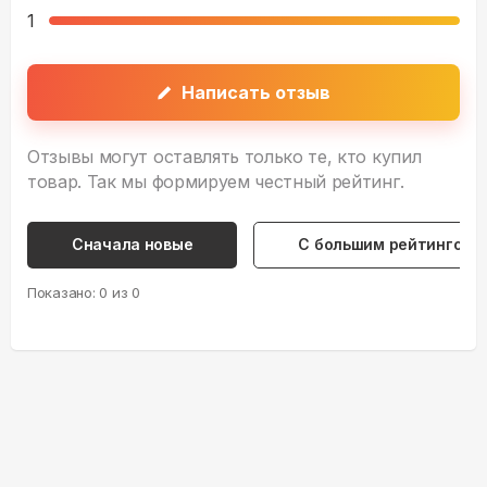
1
Написать отзыв
Отзывы могут оставлять только те, кто купил
товар. Так мы формируем честный рейтинг.
Сначала новые
С большим рейтингом
Показано:
0
из
0