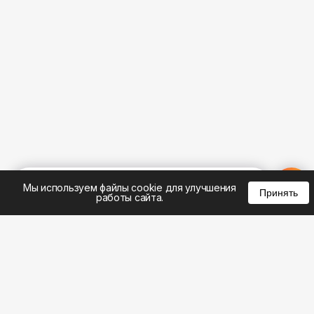
%
0
0
0
Мы используем файлы cookie для улучшения
Принять
работы сайта.