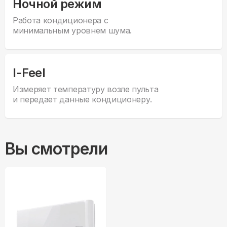
Ночной режим
Работа кондиционера с
минимальным уровнем шума.
I-Feel
Измеряет температуру возле пульта
и передает данные кондиционеру.
Вы смотрели