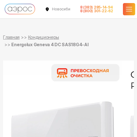
8 (383) 285-14-94
Новосибирск
8 (800) 301-22-62
Главная
Кондиционеры
Energolux Geneva 4 DC SAS18G4-AI