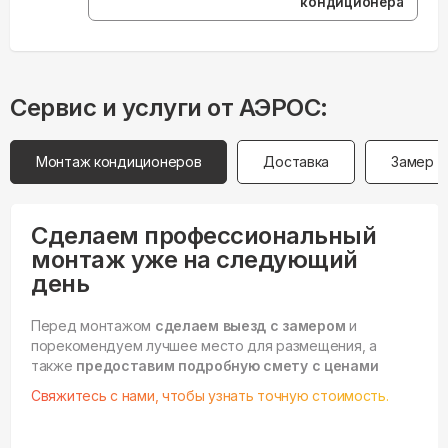
кондиционера”
Сервис и услуги от АЭРОС:
Монтаж кондиционеров
Доставка
Замер
Сделаем профессиональный
монтаж уже на следующий
день
Перед монтажом
сделаем выезд с замером
и
порекомендуем лучшее место для размещения, а
также
предоставим подробную смету с ценами
Свяжитесь с нами, чтобы узнать точную стоимость.