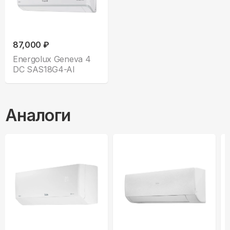
87,000 ₽
Energolux Geneva 4
DC SAS18G4-AI
Аналоги