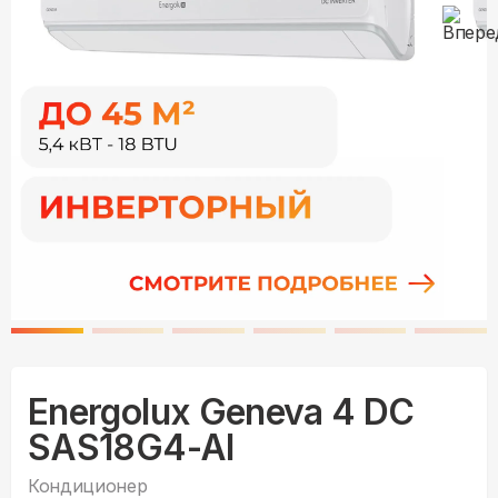
Energolux Geneva 4 DC
SAS18G4-AI
Кондиционер