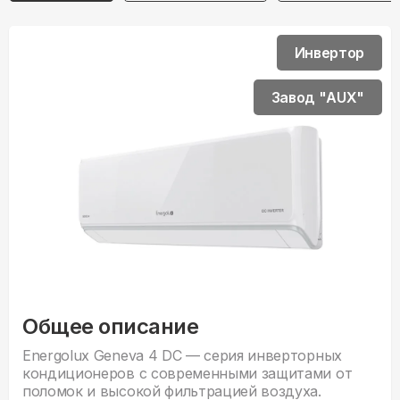
Инвертор
Завод "AUX"
Общее описание
Energolux Geneva 4 DC — серия инверторных
кондиционеров с современными защитами от
поломок и высокой фильтрацией воздуха.