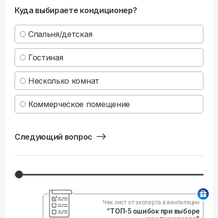
Куда выбираете кондиционер?
Спальня/детская
Гостиная
Несколько комнат
Коммерческое помещение
Следующий вопрос
Чек лист от эксперта в вентиляции
“ТОП-5 ошибок при выборе