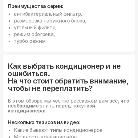
Преимущества серии:
антибактериальный фильтр,
разморозка наружного блока,
угольный фильтр,
режим обогрева,
турбо режим.
Как выбрать кондиционер и не
ошибиться.
На что стоит обратить внимание,
чтобы не переплатить?
В этом обзоре мы честно расскажем вам
всё, что
необходимо знать перед покупкой
кондиционера:
Несколько тезисов из видео:
Какие бывают
типы
кондиционеров
Мощность кондиционера