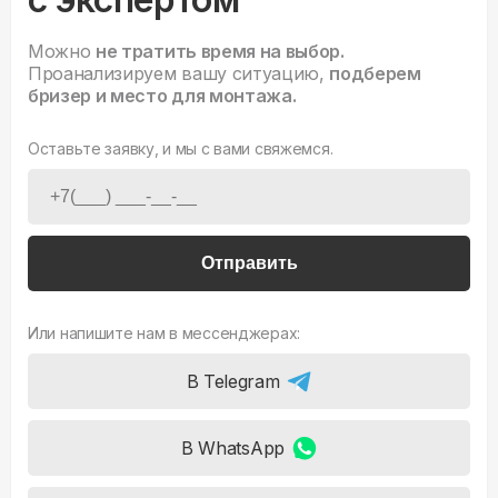
Можно
не тратить время на выбор.
Проанализируем вашу ситуацию,
подберем
бризер и место для монтажа.
Оставьте заявку, и мы с вами свяжемся.
Отправить
Или напишите нам в мессенджерах:
В Telegram
В WhatsApp