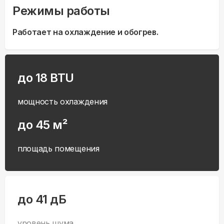
Режимы работы
Работает на охлаждение и обогрев.
до 18 BTU
мощность охлаждения
до 45 м²
площадь помещения
до 41 дБ
уровень шума