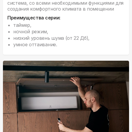
система, со всеми необходимыми функциями для
создания комфортного климата в помещении
Преимущества серии:
таймер,
ночной режим,
низкий уровень шума (от 22 Дб),
умное оттаивание.