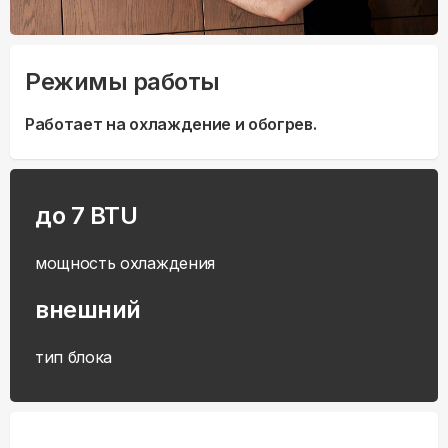
Режимы работы
Работает на охлаждение и обогрев.
до 7 BTU
мощность охлаждения
внешний
тип блока