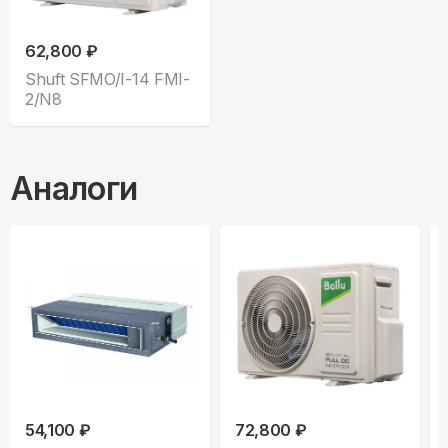
62,800 ₽
Shuft SFMO/I-14 FMI-
2/N8
Аналоги
54,100 ₽
72,800 ₽