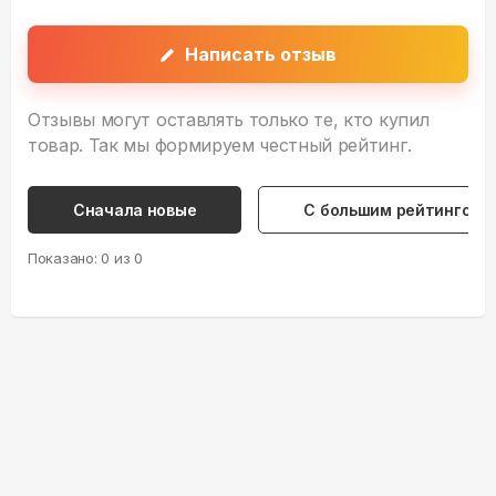
Написать отзыв
Отзывы могут оставлять только те, кто купил
товар. Так мы формируем честный рейтинг.
Сначала новые
С большим рейтингом
Показано:
0
из
0