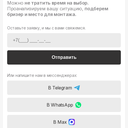
Можно
не тратить время на выбор.
Проанализируем вашу ситуацию,
подберем
бризер и место для монтажа.
Оставьте заявку, и мы с вами свяжемся.
Отправить
Или напишите нам в мессенджерах:
В Telegram
В WhatsApp
В Max