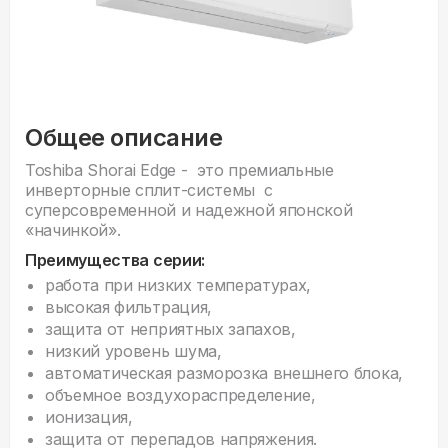
Общее описание
Toshiba Shorai Edge - это премиальные
инверторные сплит-системы с
суперсовременной и надежной японской
«начинкой».
Преимущества серии:
работа при низких температурах,
высокая фильтрация,
защита от неприятных запахов,
низкий уровень шума,
автоматическая разморозка внешнего блока,
объемное воздухораспределение,
ионизация,
защита от перепадов напряжения.