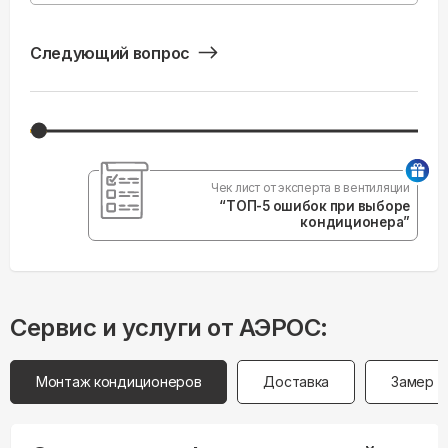
Следующий вопрос
Чек лист от эксперта в вентиляции
“ТОП-5 ошибок при выборе
кондиционера”
Сервис и услуги от АЭРОС:
Монтаж кондиционеров
Доставка
Замер