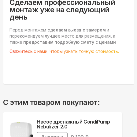
Сделаем профессиональный
монтаж уже на следующий
день
Перед монтажом
сделаем выезд с замером
и
порекомендуем лучшее место для размещения, а
также
предоставим подробную смету с ценами
Свяжитесь с нами, чтобы узнать точную стоимость.
С этим товаром покупают:
Насос дренажный CondiPump
Nebulizer 2.0
В корзину