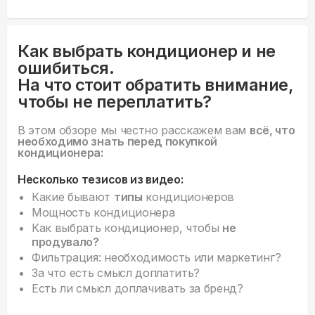
Как выбрать кондиционер и не
ошибиться.
На что стоит обратить внимание,
чтобы не переплатить?
В этом обзоре мы честно расскажем вам
всё, что
необходимо знать перед покупкой
кондиционера:
Несколько тезисов из видео:
Какие бывают
типы
кондиционеров
Мощность кондиционера
Как выбрать кондиционер, чтобы
не
продувало?
Фильтрация: необходимость или маркетинг?
За что есть смысл доплатить?
Есть ли смысл доплачивать за бренд?