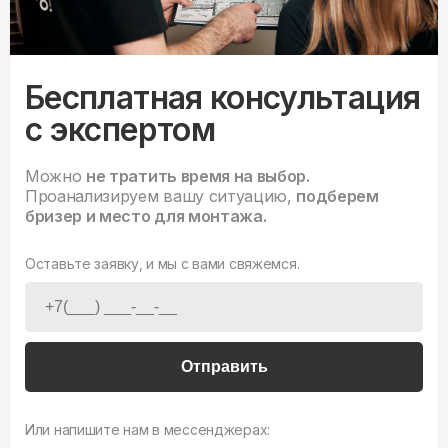
Бесплатная консультация
с экспертом
Можно
не тратить время на выбор.
Проанализируем вашу ситуацию,
подберем
бризер и место для монтажа.
Оставьте заявку, и мы с вами свяжемся.
Отправить
Или напишите нам в мессенджерах: