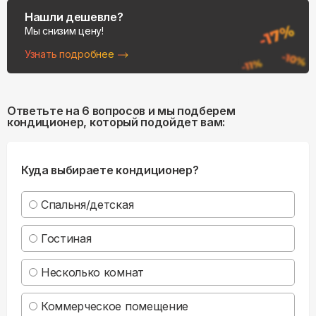
Нашли дешевле?
Мы снизим цену!
Узнать подробнее
Ответьте на 6 вопросов и мы подберем
кондиционер, который подойдет вам:
Куда выбираете кондиционер?
Спальня/детская
Гостиная
Несколько комнат
Коммерческое помещение