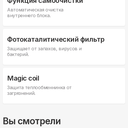
Функция самоочистки
Автоматическая очистка
внутреннего блока.
Фотокаталитический фильтр
Защищает от запахов, вирусов и
бактерий.
Magic coil
Защита теплообменнинка от
загрязнений.
Вы смотрели