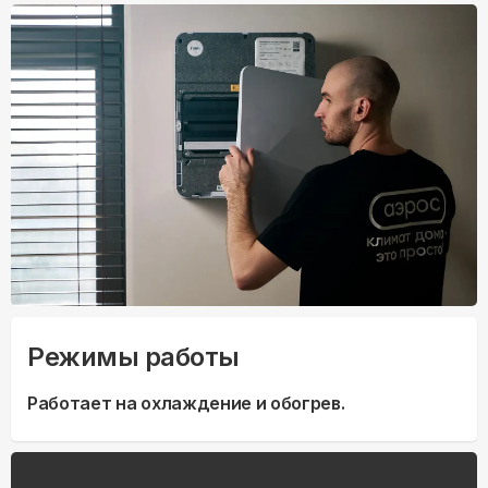
Режимы работы
Работает на охлаждение и обогрев.