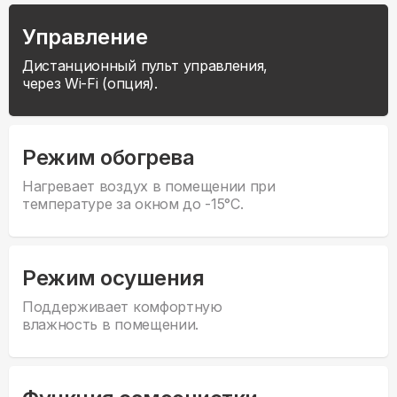
Управление
Дистанционный пульт управления,
через Wi-Fi (опция).
Режим обогрева
Нагревает воздух в помещении при
температуре за окном до -15°С.
Режим осушения
Поддерживает комфортную
влажность в помещении.