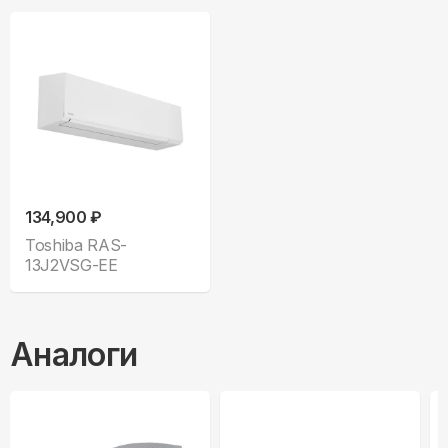
134,900 ₽
Toshiba RAS-
13J2VSG-EE
Аналоги