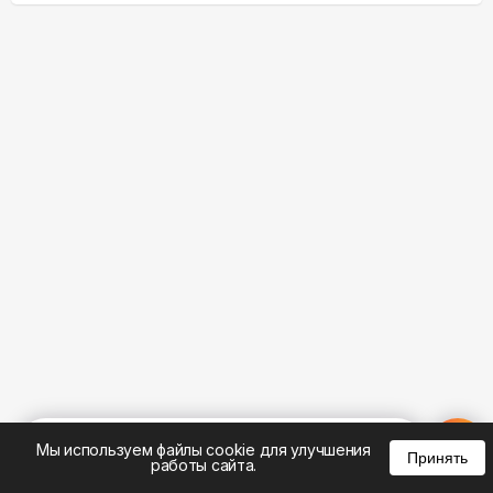
%
0
0
0
Мы используем файлы cookie для улучшения
Принять
работы сайта.