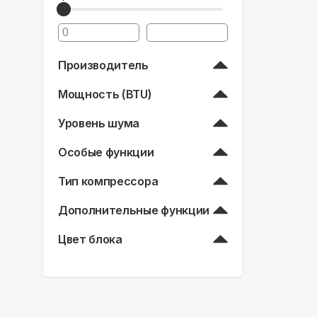
Производитель
Мощность (BTU)
Уровень шума
Особые функции
Тип компрессора
Дополнительные функции
Цвет блока