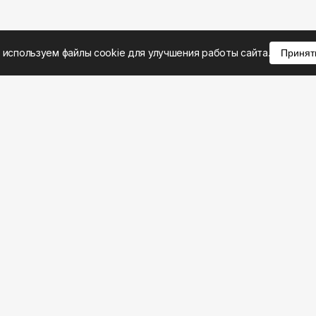
 используем файлы cookie для улучшения работы сайта.
Принят