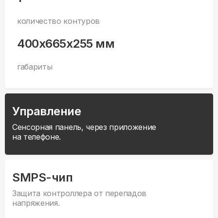
количество контуров
400x665x255 мм
габариты
Управление
Сенсорная панель, через приложение
на телефоне.
SMPS-чип
Защита контроллера от перепадов
напряжения.