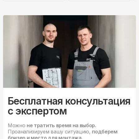
Бесплатная консультация
с экспертом
Можно
не тратить время на выбор.
Проанализируем вашу ситуацию,
подберем
бризер и место для монтажа.