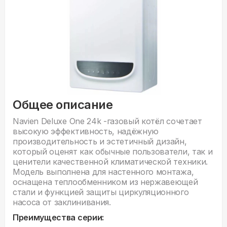
Общее описание
Navien Deluxe One 24k -газовый котёл сочетает
высокую эффективность, надёжную
производительность и эстетичный дизайн,
который оценят как обычные пользователи, так и
ценители качественной климатической техники.
Модель выполнена для настенного монтажа,
оснащена теплообменником из нержавеющей
стали и функцией защиты циркуляционного
насоса от заклинивания.
Преимущества серии: