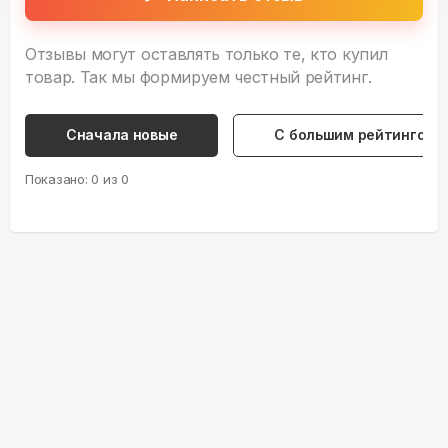
Отзывы могут оставлять только те, кто купил
товар. Так мы формируем честный рейтинг.
Сначала новые
С большим рейтингом
Показано:
0
из
0