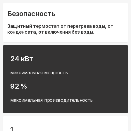
Безопасность
Защитный термостат от перегрева воды, от
конденсата, от включения без воды.
24 кВт
максимальная мощность
92 %
максимальная производительность
1