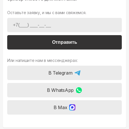
Оставьте заявку, и мы с вами свяжемся.
Отправить
Или напишите нам в мессенджерах:
В Telegram
В WhatsApp
В Max