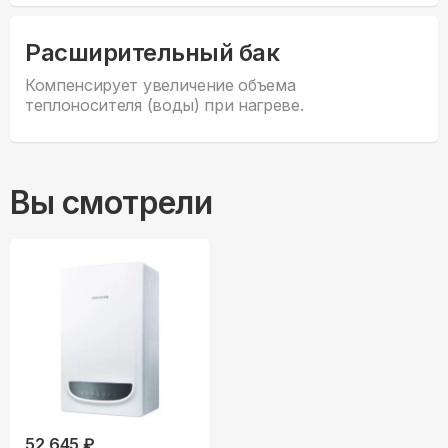
Расширительный бак
Компенсирует увеличение объема
теплоносителя (воды) при нагреве.
Вы смотрели
52,645 ₽