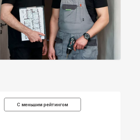
С меньшим рейтингом