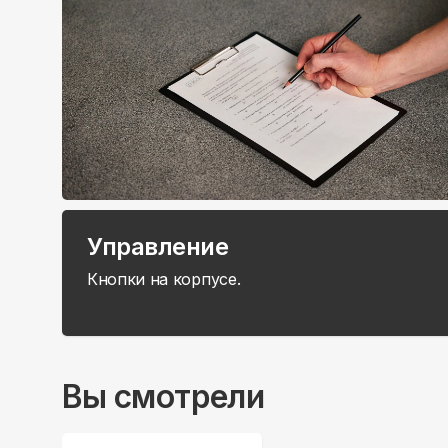
Управление
Кнопки на корпусе.
Вы смотрели