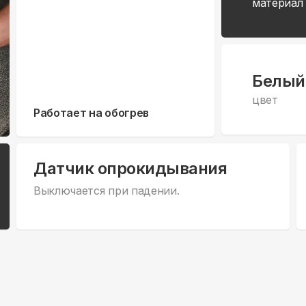
материал
Белый
цвет
Работает на обогрев
Датчик опрокидывания
Выключается при падении.