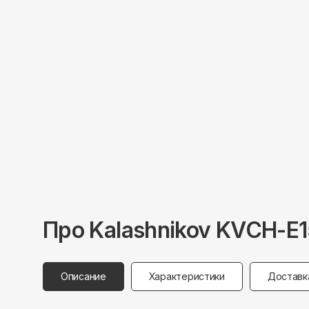
Про
Kalashnikov
KVCH-E1
Описание
Характеристики
Доставк