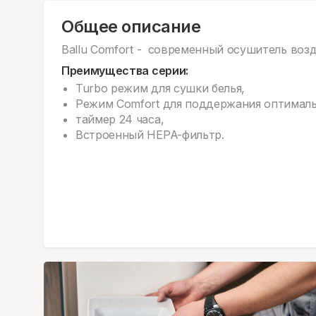
Общее описание
Ballu Comfort - современный осушитель возд
Преимущества серии:
Turbo режим для сушки белья,
Режим Comfort для поддержания оптималь
таймер 24 часа,
Встроенный HEPA-фильтр.