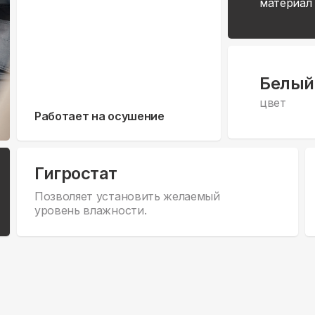
материал
Белый
цвет
Работает на осушение
Гигростат
Позволяет установить желаемый
уровень влажности.