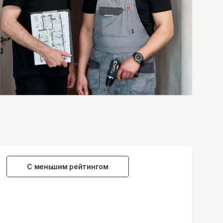
С меньшим рейтингом