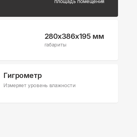
площадь помещения
280x386x195 мм
габариты
Гигрометр
Измеряет уровень влажности