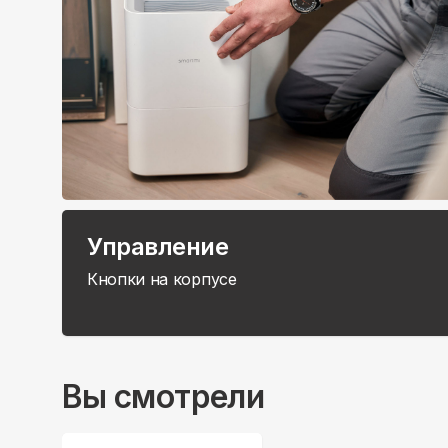
Управление
Кнопки на корпусе
Вы смотрели