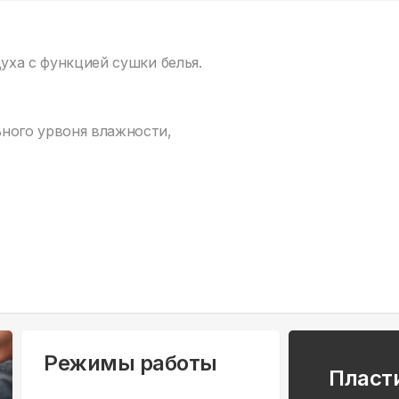
уха с функцией сушки белья.
ного урвоня влажности,
Режимы работы
Пласт