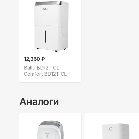
12,360 ₽
Ballu BD12T CL
Comfort BD12T CL
Аналоги