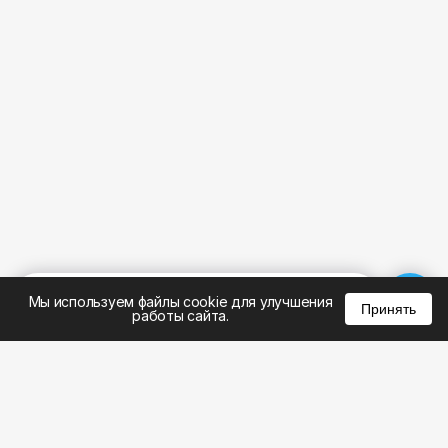
%
0
0
0
Мы используем файлы cookie для улучшения
Принять
работы сайта.