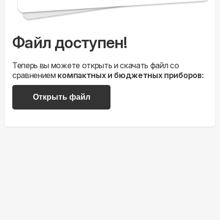
Файл доступен!
Теперь вы можете открыть и скачать файл со
сравнением
компактных и бюджетных приборов:
Открыть файл