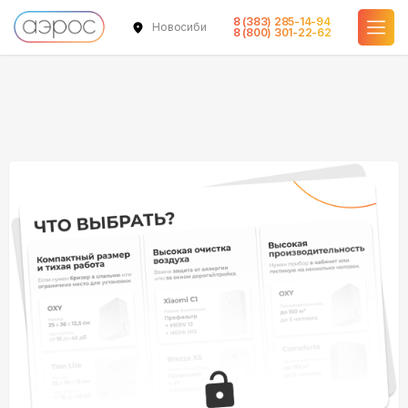
8 (383) 285-14-94
Новосибирск
8 (800) 301-22-62