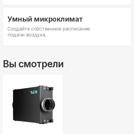
Умный микроклимат
Создайте собственное расписание
подачи воздуха.
Вы смотрели