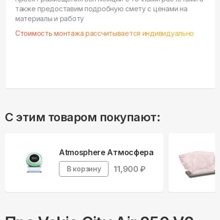
также предоставим подробную смету с ценами на
материалы и работу
Стоимость монтажа рассчитывается индивидуально
С этим товаром покупают:
Atmosphere Атмосфера
11,900
₽
В корзину