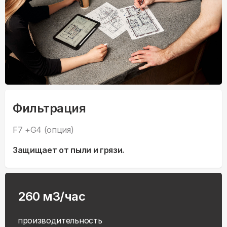
Фильтрация
F7 +G4 (опция)
Защищает от пыли и грязи.
260 м3/час
производительность