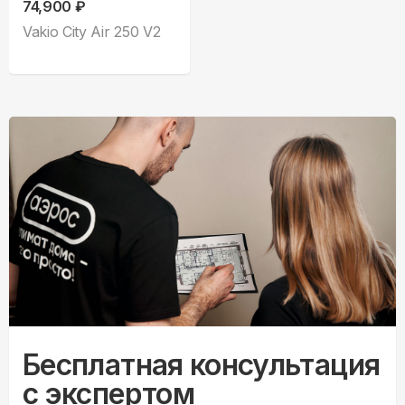
74,900 ₽
Vakio City Air 250 V2
Бесплатная консультация
с экспертом