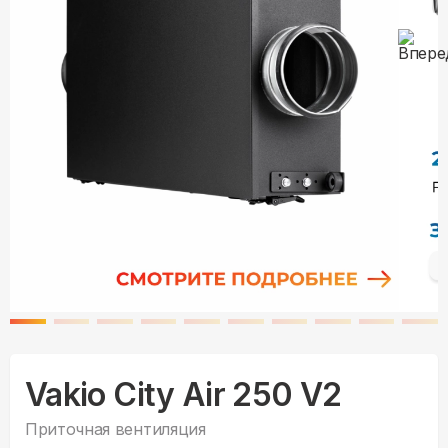
Vakio City Air 250 V2
Приточная вентиляция