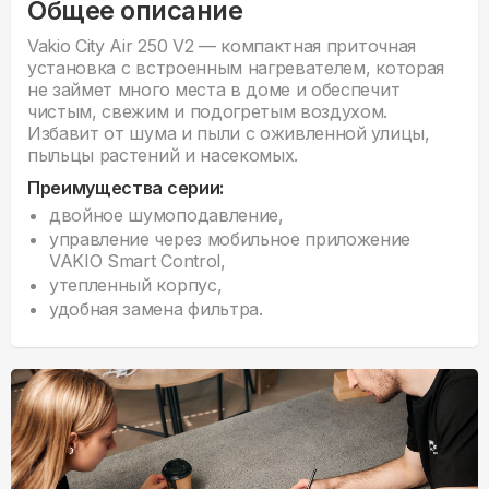
Общее описание
Vakio City Air 250 V2 — компактная приточная
установка с встроенным нагревателем, которая
не займет много места в доме и обеспечит
чистым, свежим и подогретым воздухом.
Избавит от шума и пыли с оживленной улицы,
пыльцы растений и насекомых.
Преимущества серии:
двойное шумоподавление,
управление через мобильное приложение
VAKIO Smart Control,
утепленный корпус,
удобная замена фильтра.