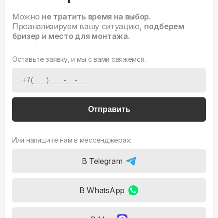
Можно
не тратить время на выбор.
Проанализируем вашу ситуацию,
подберем
бризер и место для монтажа.
Оставьте заявку, и мы с вами свяжемся.
Отправить
Или напишите нам в мессенджерах:
В Telegram
В WhatsApp