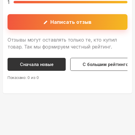
1
Написать отзыв
Отзывы могут оставлять только те, кто купил
товар. Так мы формируем честный рейтинг.
Сначала новые
С большим рейтингом
Показано:
0
из
0