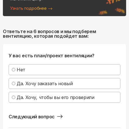
Узнать подробнее
Ответьте на 6 вопросов и мы подберем
вентиляцию, которая подойдет вам:
У вас есть план/проект вентиляции?
Нет
Да. Хочу заказать новый
Да. Хочу, чтобы вы его проверили
Следующий вопрос