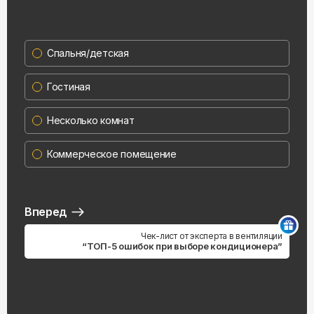
Спальня/детская
Гостиная
Несколько комнат
Коммерческое помещение
Вперед
Чек-лист от эксперта в вентиляции
“ТОП-5 ошибок при выборе кондиционера”