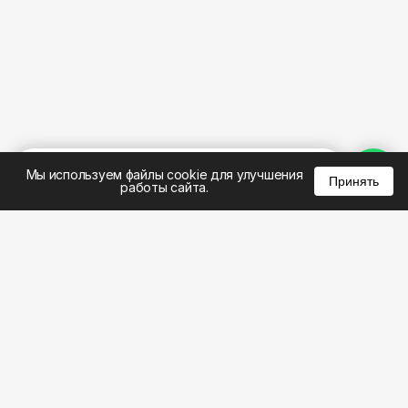
%
0
0
0
Мы используем файлы cookie для улучшения
Принять
работы сайта.