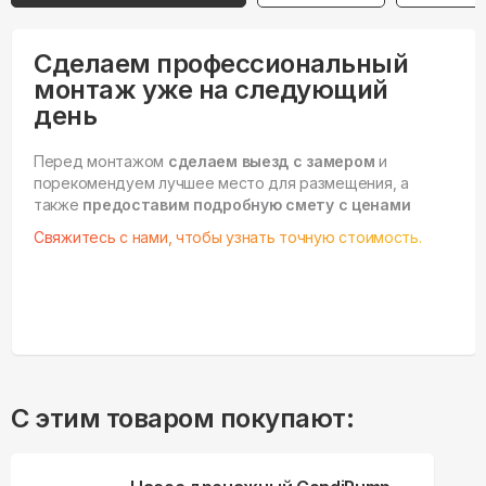
Сделаем профессиональный
монтаж уже на следующий
день
Перед монтажом
сделаем выезд с замером
и
порекомендуем лучшее место для размещения, а
также
предоставим подробную смету с ценами
Свяжитесь с нами, чтобы узнать точную стоимость.
С этим товаром покупают: