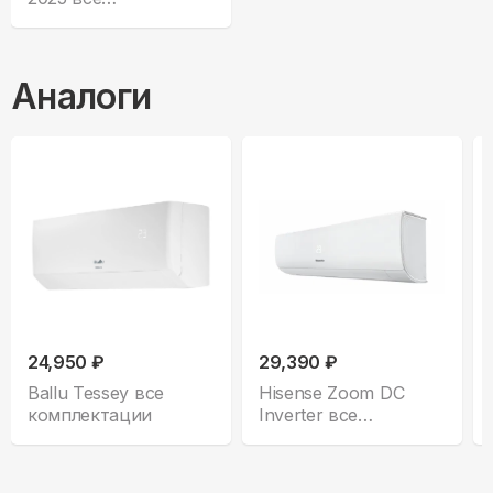
комплектации
Аналоги
24,950 ₽
29,390 ₽
Ballu Tessey все
Hisense Zoom DC
комплектации
Inverter все
комплектации