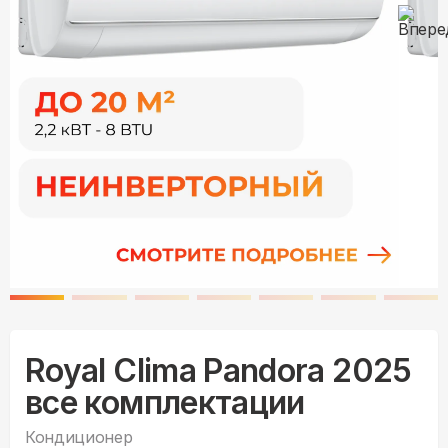
Royal Clima Pandora 2025
все комплектации
Кондиционер