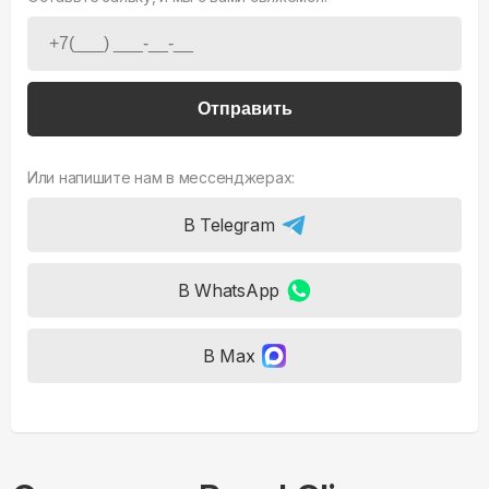
Отправить
Или напишите нам в мессенджерах:
В Telegram
В WhatsApp
В Max