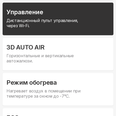
Управление
Дистанционный пульт управления,
через Wi-Fi.
3D AUTO AIR
Горизонтальные и вертикальные
автожалюзи.
Режим обогрева
Нагревает воздух в помещении при
температуре за окном до -7°С.