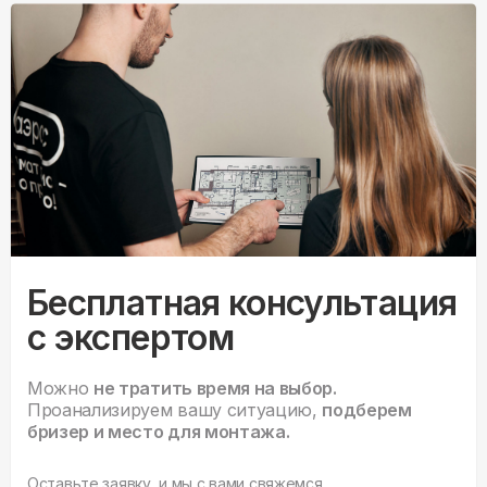
Бесплатная консультация
с экспертом
Можно
не тратить время на выбор.
Проанализируем вашу ситуацию,
подберем
бризер и место для монтажа.
Оставьте заявку, и мы с вами свяжемся.