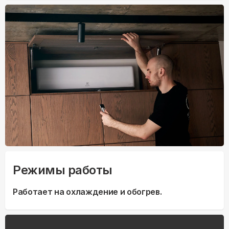
Режимы работы
Работает на охлаждение и обогрев.