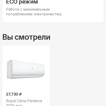
ECO режим
Работа с минимальным
потреблением электричества.
Вы смотрели
27,730 ₽
Royal Clima Pandora
2025 все