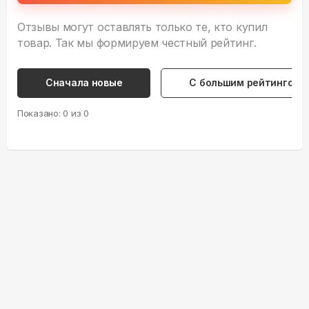
Отзывы могут оставлять только те, кто купил
товар. Так мы формируем честный рейтинг.
Сначала новые
С большим рейтингом
Показано:
0
из
0