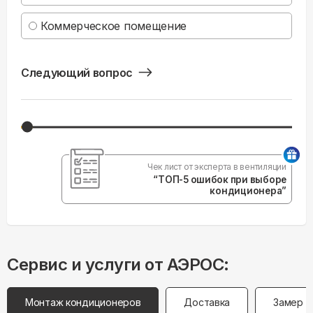
Коммерческое помещение
Следующий вопрос
Чек лист от эксперта в вентиляции
“ТОП-5 ошибок при выборе
кондиционера”
Сервис и услуги от АЭРОС:
Монтаж кондиционеров
Доставка
Замер