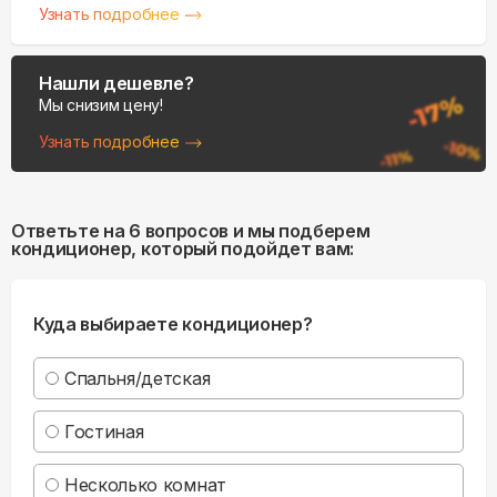
Узнать подробнее
Нашли дешевле?
Мы снизим цену!
Узнать подробнее
Ответьте на 6 вопросов и мы подберем
кондиционер, который подойдет вам:
Куда выбираете кондиционер?
Спальня/детская
Гостиная
Несколько комнат