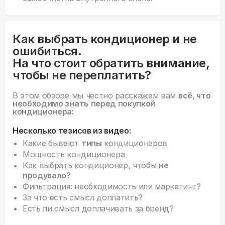
Как выбрать кондиционер и не
ошибиться.
На что стоит обратить внимание,
чтобы не переплатить?
В этом обзоре мы честно расскажем вам
всё, что
необходимо знать перед покупкой
кондиционера:
Несколько тезисов из видео:
Какие бывают
типы
кондиционеров
Мощность кондиционера
Как выбрать кондиционер, чтобы
не
продувало?
Фильтрация: необходимость или маркетинг?
За что есть смысл доплатить?
Есть ли смысл доплачивать за бренд?