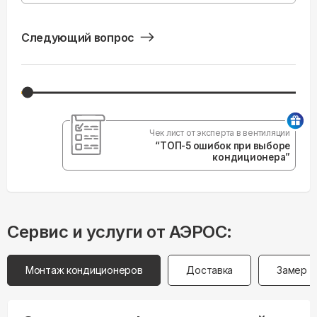
Следующий вопрос
Чек лист от эксперта в вентиляции
“ТОП-5 ошибок при выборе
кондиционера”
Сервис и услуги от АЭРОС:
Монтаж кондиционеров
Доставка
Замер