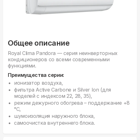
Общее описание
Royal Clima Pandora — серия неинверторных
кондиционеров со всеми современными
функциями.
Преимущества серии:
ионизатор воздуха,
фильтра Active Carbone и Silver Ion (для
моделей с индексом 22, 28, 35),
режим дежурного обогрева – поддержание +8
°С,
шумоизоляция наружного блока,
cамоочистка внутреннего блока.