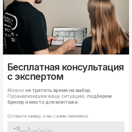
Бесплатная консультация
с экспертом
Можно
не тратить время на выбор.
Проанализируем вашу ситуацию,
подберем
бризер и место для монтажа.
Оставьте заявку, и мы с вами свяжемся.