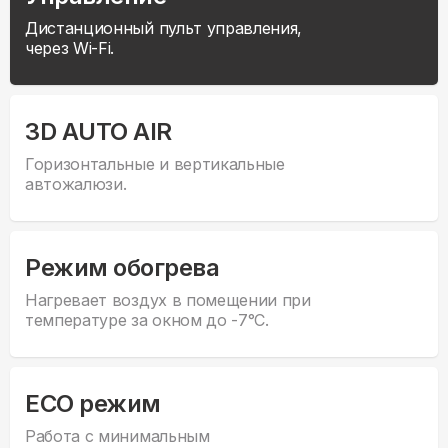
Дистанционный пульт управления,
через Wi-Fi.
3D AUTO AIR
Горизонтальные и вертикальные
автожалюзи.
Режим обогрева
Нагревает воздух в помещении при
температуре за окном до -7°С.
ECO режим
Работа с минимальным