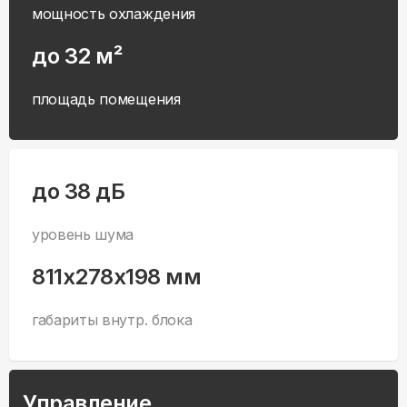
мощность охлаждения
до 32 м²
площадь помещения
до 38 дБ
уровень шума
811x278x198 мм
габариты внутр. блока
Управление