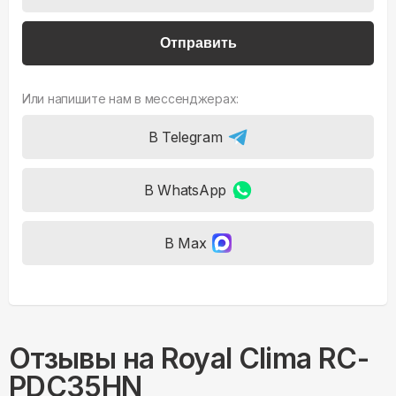
Отправить
Или напишите нам в мессенджерах:
В Telegram
В WhatsApp
В Max
Отзывы на
Royal Clima RC-
PDC35HN