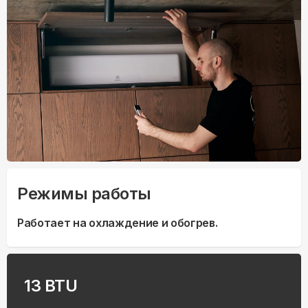
Режимы работы
Работает на охлаждение и обогрев.
13 BTU