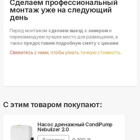
Сделаем профессиональный
монтаж уже на следующий
день
Перед монтажом
сделаем выезд с замером
и
порекомендуем лучшее место для размещения, а
также
предоставим подробную смету с ценами
Свяжитесь с нами, чтобы узнать точную стоимость.
С этим товаром покупают:
Насос дренажный CondiPump
Nebulizer 2.0
В корзину