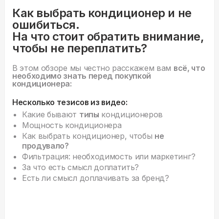
Как выбрать кондиционер и не
ошибиться.
На что стоит обратить внимание,
чтобы не переплатить?
В этом обзоре мы честно расскажем вам
всё, что
необходимо знать перед покупкой
кондиционера:
Несколько тезисов из видео:
Какие бывают
типы
кондиционеров
Мощность кондиционера
Как выбрать кондиционер, чтобы
не
продувало?
Фильтрация: необходимость или маркетинг?
За что есть смысл доплатить?
Есть ли смысл доплачивать за бренд?