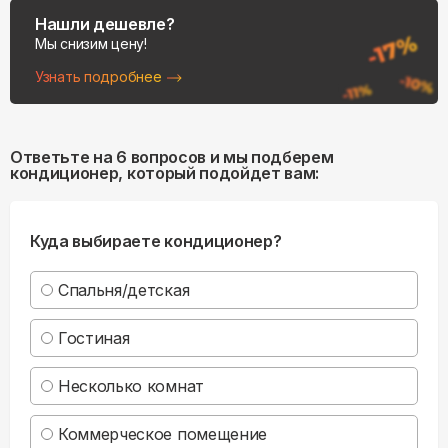
Нашли дешевле?
Мы снизим цену!
Узнать подробнее
Ответьте на 6 вопросов и мы подберем
кондиционер, который подойдет вам:
Куда выбираете кондиционер?
Спальня/детская
Гостиная
Несколько комнат
Коммерческое помещение