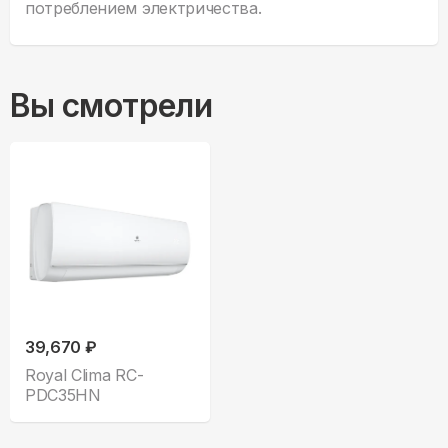
потреблением электричества.
Вы смотрели
39,670 ₽
Royal Clima RC-
PDC35HN