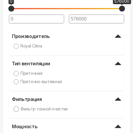
0
576000
Производитель
Royal Clima
Тип вентиляции
Приточная
Приточно-вытяжная
Фильтрация
Фильтр тонкой очистки
Мощность