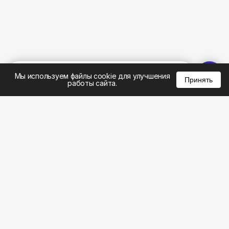
%
0
0
0
Мы используем файлы cookie для улучшения
Принять
работы сайта.