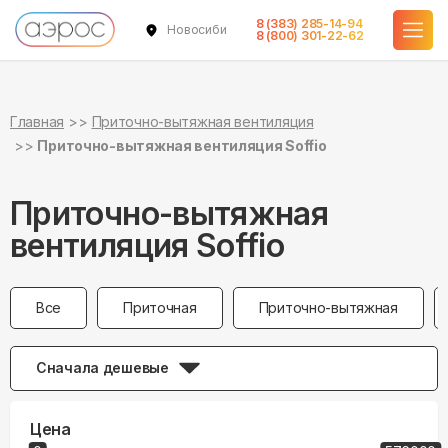
8 (383) 285-14-94
Новосибирск
8 (800) 301-22-62
Главная
Приточно-вытяжная вентиляция
Приточно-вытяжная вентиляция Soffio
Приточно-вытяжная
вентиляция Soffio
Все
Приточная
Приточно-вытяжная
Сначала дешевые
Цена