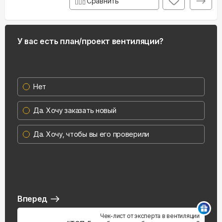
Сравнить
У вас есть план/проект вентиляции?
Нет
Да. Хочу заказать новый
Да. Хочу, чтобы вы его проверили
Вперед
Чек-лист от эксперта в вентиляции