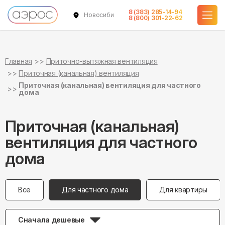
8 (383) 285-14-94
Новосибирск
8 (800) 301-22-62
Главная
Приточно-вытяжная вентиляция
Приточная (канальная) вентиляция
Приточная (канальная) вентиляция для частного
дома
Приточная (канальная)
вентиляция для частного
дома
Все
Для частного дома
Для квартиры
Сначала дешевые