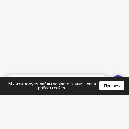
%
0
0
0
Мы используем файлы cookie для улучшения
Принять
работы сайта.