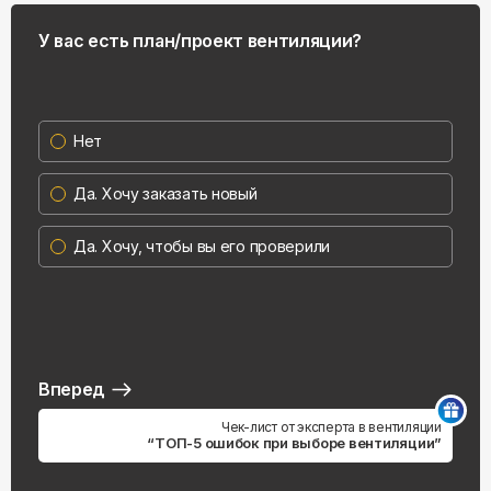
У вас есть план/проект вентиляции?
Нет
Да. Хочу заказать новый
Да. Хочу, чтобы вы его проверили
Вперед
Чек-лист от эксперта в вентиляции
“ТОП-5 ошибок при выборе вентиляции”