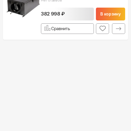
Нет отзывов
382 998 ₽
В корзину
Сравнить