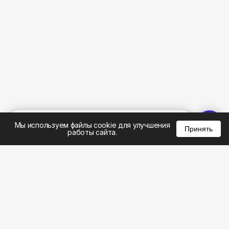
%
0
0
0
Мы используем файлы cookie для улучшения
Принять
работы сайта.