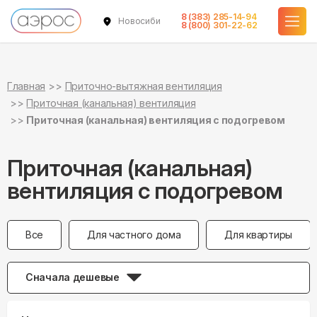
8 (383) 285-14-94
Новосибирск
8 (800) 301-22-62
Главная
Приточно-вытяжная вентиляция
Приточная (канальная) вентиляция
Приточная (канальная) вентиляция с подогревом
Приточная (канальная)
вентиляция с подогревом
Все
Для частного дома
Для квартиры
Сначала дешевые